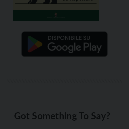
Got Something To Say?