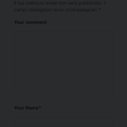
Il tuo indirizzo email non sarà pubblicato.
I
campi obbligatori sono contrassegnati
*
Your comment
Your Name
*