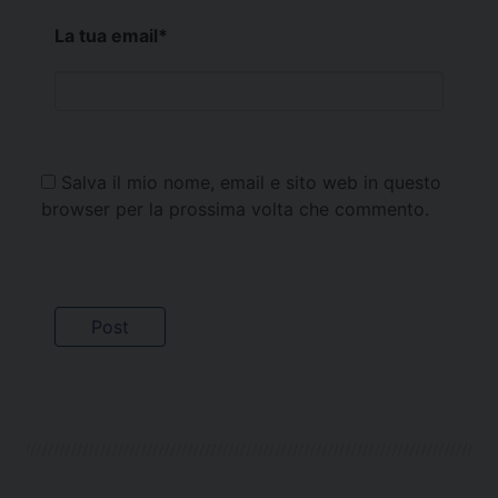
La tua email
*
Salva il mio nome, email e sito web in questo
browser per la prossima volta che commento.