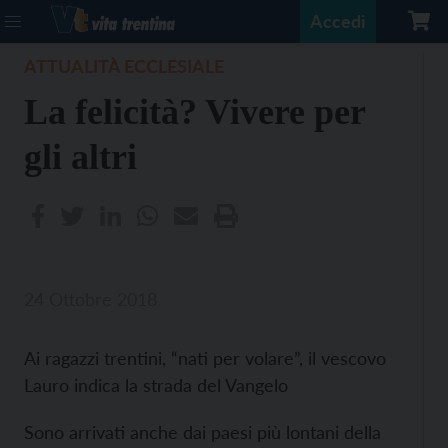
Accedi
ATTUALITÀ ECCLESIALE
La felicità? Vivere per
gli altri
24 Ottobre 2018
Ai ragazzi trentini, “nati per volare”, il vescovo
Lauro indica la strada del Vangelo
Sono arrivati anche dai paesi più lontani della