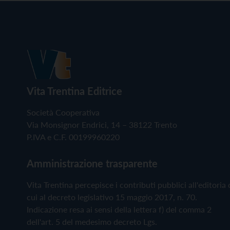
Vita Trentina Editrice
Società Cooperativa
Via Monsignor Endrici, 14 – 38122 Trento
P.IVA e C.F. 00199960220
Amministrazione trasparente
Vita Trentina percepisce i contributi pubblici all'editoria 
cui al decreto legislativo 15 maggio 2017, n. 70.
Indicazione resa ai sensi della lettera f) del comma 2
dell'art. 5 del medesimo decreto Lgs.