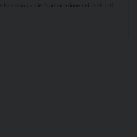
he ha speso parole di ammirazione nei confronti