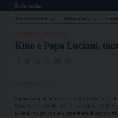
Scelte di fondo
Primo piano
Il no
ATTUALITÀ ECCLESIALE
Kino e Papa Luciani, tan
24 Ottobre 2018
Segno.
A conclusione del secondo festival delle Te
Giovanile e l’associazione “P. Eusebio F. Chini”, è
Luciani. Iniziato con una camminata di orienteerin