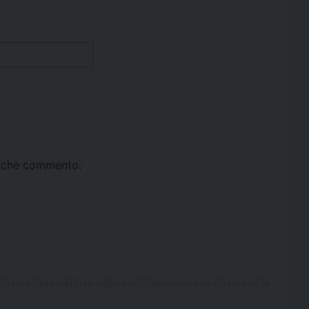
ta che commento.