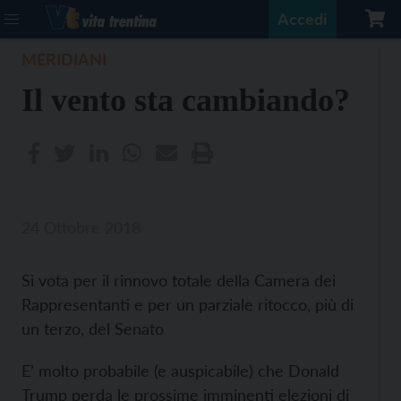
Accedi
MERIDIANI
Il vento sta cambiando?
24 Ottobre 2018
Si vota per il rinnovo totale della Camera dei
Rappresentanti e per un parziale ritocco, più di
un terzo, del Senato
E’ molto probabile (e auspicabile) che Donald
Trump perda le prossime imminenti elezioni di