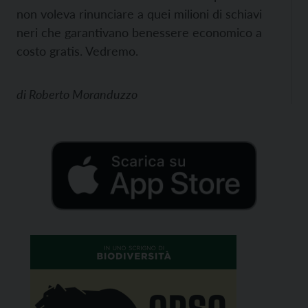
non voleva rinunciare a quei milioni di schiavi
neri che garantivano benessere economico a
costo gratis. Vedremo.
di
Roberto Moranduzzo