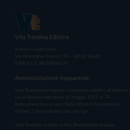
Vita Trentina Editrice
Società Cooperativa
Via Monsignor Endrici, 14 – 38122 Trento
P.IVA e C.F. 00199960220
Amministrazione trasparente
Vita Trentina percepisce i contributi pubblici all'editoria 
cui al decreto legislativo 15 maggio 2017, n. 70.
Indicazione resa ai sensi della lettera f) del comma 2
dell'art. 5 del medesimo decreto Lgs.
Vita Trentina, tramite la Fisc (Federazione Italiana