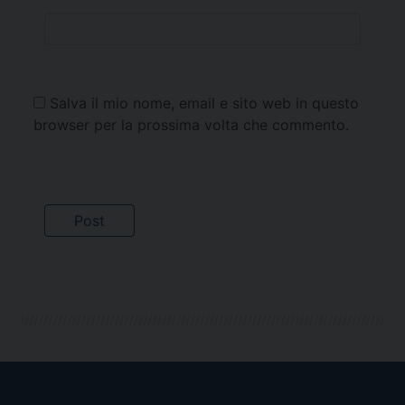
Salva il mio nome, email e sito web in questo
browser per la prossima volta che commento.