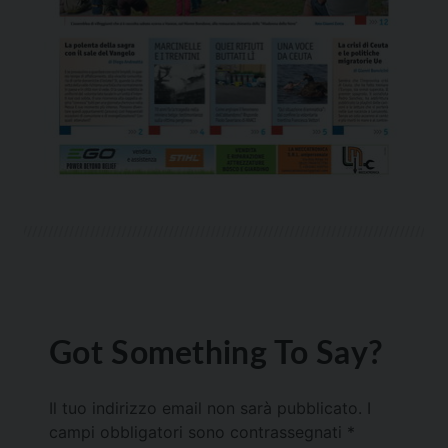
Got Something To Say?
Il tuo indirizzo email non sarà pubblicato.
I
campi obbligatori sono contrassegnati
*