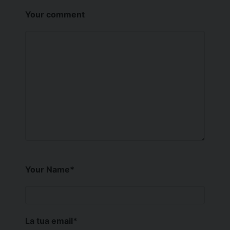
Your comment
Your Name
*
La tua email
*