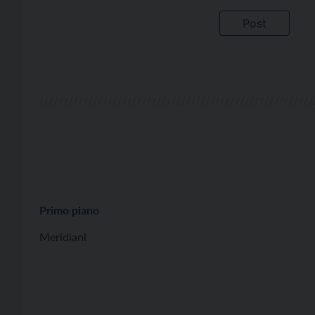
Primo piano
Meridiani