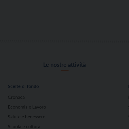
Le nostre attività
Scelte di fondo
Cronaca
Economia e Lavoro
Salute e benessere
Scuola e cultura