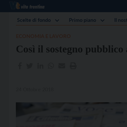
Scelte di fondo
Primo piano
Il no
ECONOMIA E LAVORO
Così il sostegno pubblico 
24 Ottobre 2018