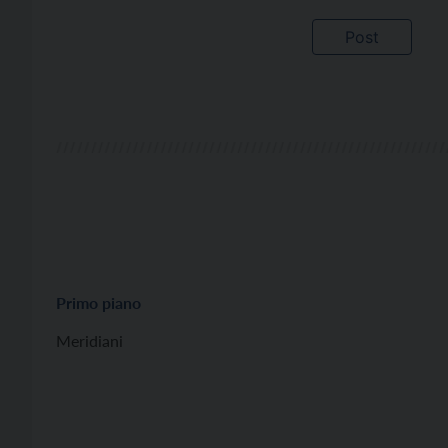
Primo piano
Meridiani