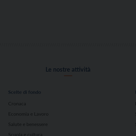
Le nostre attività
Scelte di fondo
Cronaca
Economia e Lavoro
Salute e benessere
Scuola e cultura