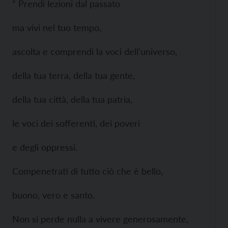
“ Prendi lezioni dal passato
ma vivi nel tuo tempo,
ascolta e comprendi la voci dell’universo,
della tua terra, della tua gente,
della tua città, della tua patria,
le voci dei sofferenti, dei poveri
e degli oppressi.
Compenetrati di tutto ciò che è bello,
buono, vero e santo.
Non si perde nulla a vivere generosamente,