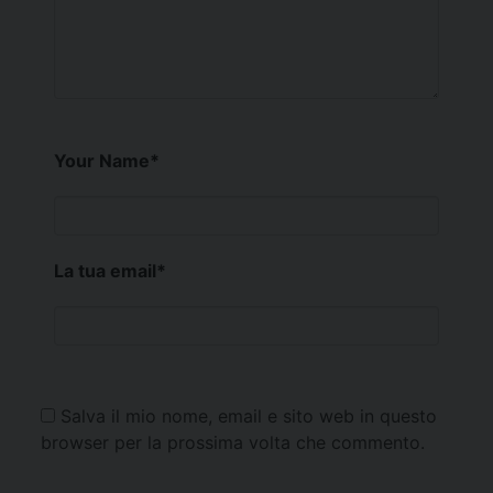
Your Name
*
La tua email
*
Salva il mio nome, email e sito web in questo
browser per la prossima volta che commento.