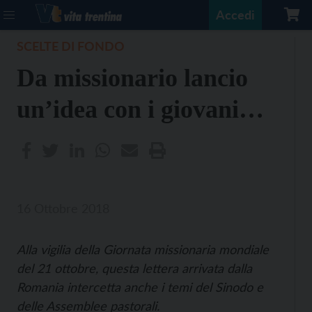
Accedi
SCELTE DI FONDO
Da missionario lancio
un’idea con i giovani…
16 Ottobre 2018
Alla vigilia della Giornata missionaria mondiale
del 21 ottobre, questa lettera arrivata dalla
Romania intercetta anche i temi del Sinodo e
delle Assemblee pastorali.