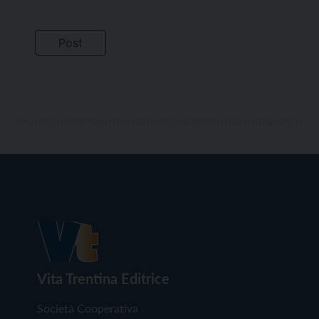
Vita Trentina Editrice
Società Cooperativa