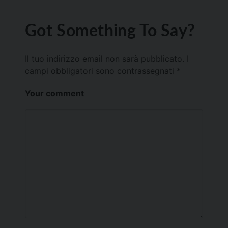
Got Something To Say?
Il tuo indirizzo email non sarà pubblicato.
I
campi obbligatori sono contrassegnati
*
Your comment