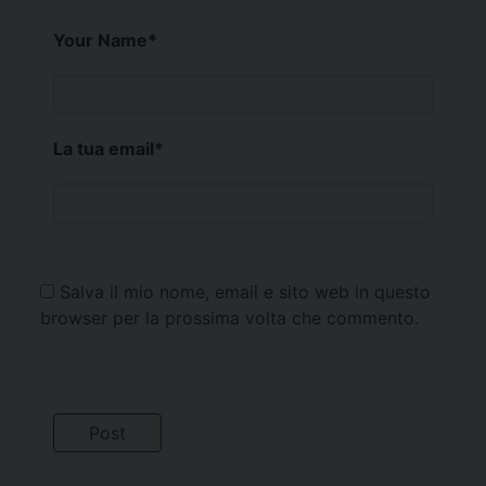
Your Name
*
La tua email
*
Salva il mio nome, email e sito web in questo
browser per la prossima volta che commento.