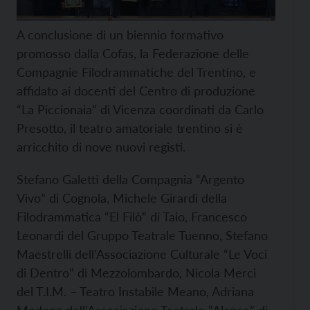
A conclusione di un biennio formativo
promosso dalla Cofas, la Federazione delle
Compagnie Filodrammatiche del Trentino, e
affidato ai docenti del Centro di produzione
“La Piccionaia” di Vicenza coordinati da Carlo
Presotto, il teatro amatoriale trentino si è
arricchito di nove nuovi registi.
Stefano Galetti della Compagnia “Argento
Vivo” di Cognola, Michele Girardi della
Filodrammatica “El Filò” di Taio, Francesco
Leonardi del Gruppo Teatrale Tuenno, Stefano
Maestrelli dell’Associazione Culturale “Le Voci
di Dentro” di Mezzolombardo, Nicola Merci
del T.I.M. – Teatro Instabile Meano, Adriana