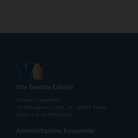
Vita Trentina Editrice
Società Cooperativa
Via Monsignor Endrici, 14 – 38122 Trento
P.IVA e C.F. 00199960220
Amministrazione trasparente