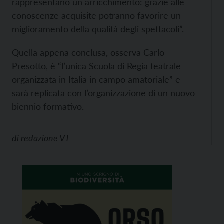
rappresentano un arricchimento: grazie alle
conoscenze acquisite potranno favorire un
miglioramento della qualità degli spettacoli”.
Quella appena conclusa, osserva Carlo
Presotto, è “l’unica Scuola di Regia teatrale
organizzata in Italia in campo amatoriale” e
sarà replicata con l’organizzazione di un nuovo
biennio formativo.
di
redazione VT