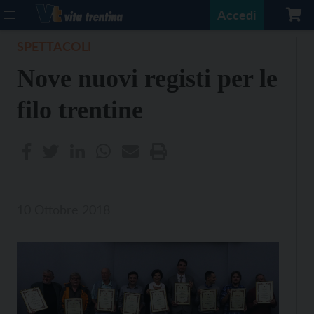
Accedi
SPETTACOLI
Nove nuovi registi per le
filo trentine
10 Ottobre 2018