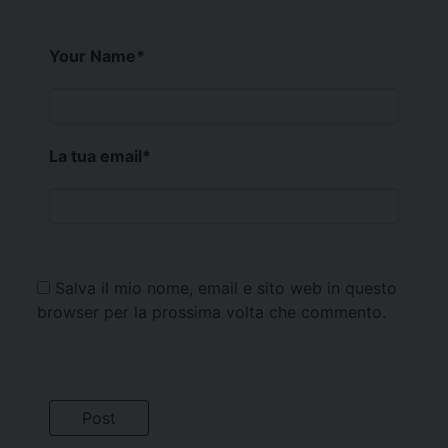
Your Name
*
La tua email
*
Salva il mio nome, email e sito web in questo
browser per la prossima volta che commento.