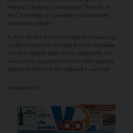
Marche. L’iniziativa, denominata “Marche in
vita”, si prefigge di coinvolgere un territorio
duramente colpito.
A metà ottobre il Gad parteciperà a Pesaro ad
un altro importante Festival teatrale nazionale
con due repliche dello stesso spettacolo, che
verrà anche proposto nel corso della stagione
teatrale in diversi teatri regionali e nazionali.
di
redazione VT