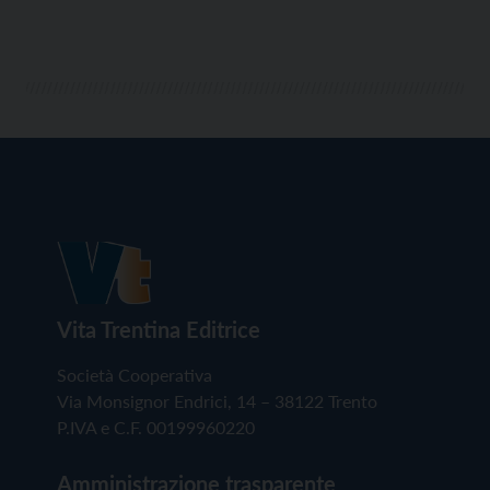
Vita Trentina Editrice
Società Cooperativa
Via Monsignor Endrici, 14 – 38122 Trento
P.IVA e C.F. 00199960220
Amministrazione trasparente