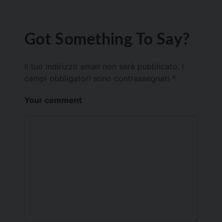
Got Something To Say?
Il tuo indirizzo email non sarà pubblicato.
I
campi obbligatori sono contrassegnati
*
Your comment