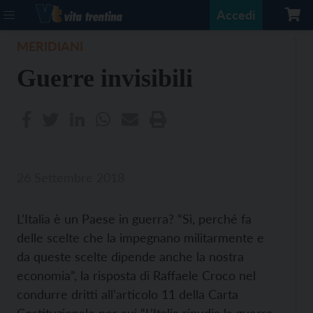
Accedi
MERIDIANI
Guerre invisibili
26 Settembre 2018
L’Italia è un Paese in guerra? “Sì, perché fa
delle scelte che la impegnano militarmente e
da queste scelte dipende anche la nostra
economia”, la risposta di Raffaele Croco nel
condurre dritti all’articolo 11 della Carta