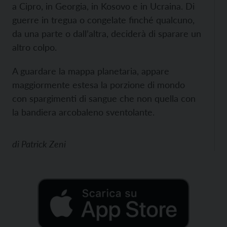
a Cipro, in Georgia, in Kosovo e in Ucraina. Di
guerre in tregua o congelate finché qualcuno,
da una parte o dall’altra, deciderà di sparare un
altro colpo.
A guardare la mappa planetaria, appare
maggiormente estesa la porzione di mondo
con spargimenti di sangue che non quella con
la bandiera arcobaleno sventolante.
di
Patrick Zeni