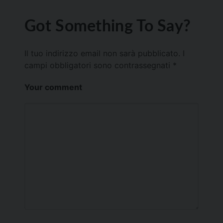
Got Something To Say?
Il tuo indirizzo email non sarà pubblicato.
I
campi obbligatori sono contrassegnati
*
Your comment