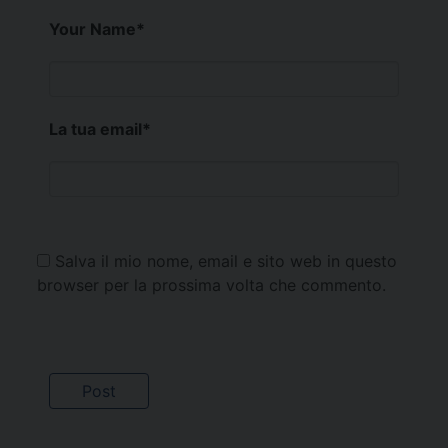
Your Name
*
La tua email
*
Salva il mio nome, email e sito web in questo
browser per la prossima volta che commento.