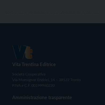
Vita Trentina Editrice
Società Cooperativa
Via Monsignor Endrici, 14 – 38122 Trento
P.IVA e C.F. 00199960220
Amministrazione trasparente