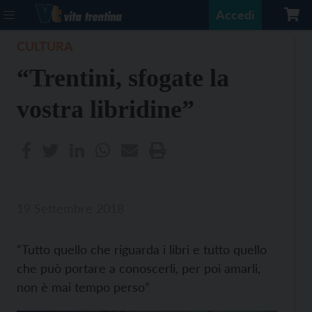
Accedi
CULTURA
“Trentini, sfogate la
vostra libridine”
19 Settembre 2018
“Tutto quello che riguarda i libri e tutto quello
che può portare a conoscerli, per poi amarli,
non è mai tempo perso”