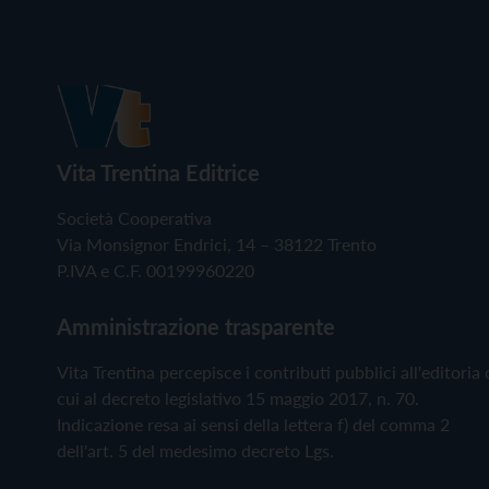
Vita Trentina Editrice
Società Cooperativa
Via Monsignor Endrici, 14 – 38122 Trento
P.IVA e C.F. 00199960220
Amministrazione trasparente
Vita Trentina percepisce i contributi pubblici all'editoria 
cui al decreto legislativo 15 maggio 2017, n. 70.
Indicazione resa ai sensi della lettera f) del comma 2
dell'art. 5 del medesimo decreto Lgs.