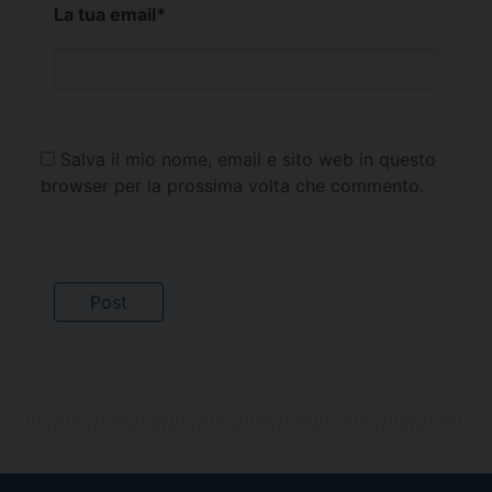
La tua email
*
Salva il mio nome, email e sito web in questo
browser per la prossima volta che commento.