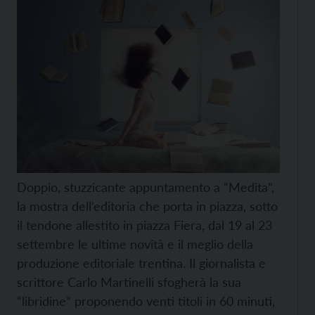
Doppio, stuzzicante appuntamento a “Medita”,
la mostra dell’editoria che porta in piazza, sotto
il tendone allestito in piazza Fiera, dal 19 al 23
settembre le ultime novità e il meglio della
produzione editoriale trentina. Il giornalista e
scrittore Carlo Martinelli sfogherà la sua
“libridine” proponendo venti titoli in 60 minuti,