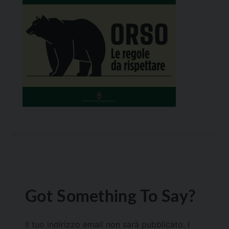
Got Something To Say?
Il tuo indirizzo email non sarà pubblicato.
I