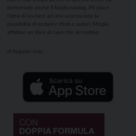
benvenuto anche il bookcrossing. Mi piace
l’idea di lasciare ad uno sconosciuto la
possibilità di scoprire titoli e autori. Meglio
affidare un libro al caso che al cestino.
di
Augusto Goio