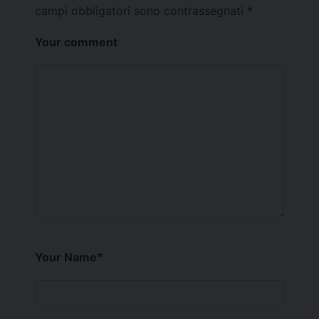
campi obbligatori sono contrassegnati
*
Your comment
Your Name
*