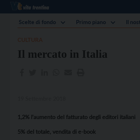
Scelte di fondo
Primo piano
Il no
CULTURA
Il mercato in Italia
19 Settembre 2018
1,2% l’aumento del fatturato degli editori italiani
5% del totale,
vendita di e-book