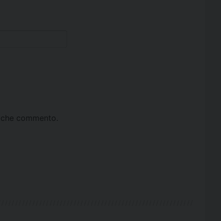
ta che commento.