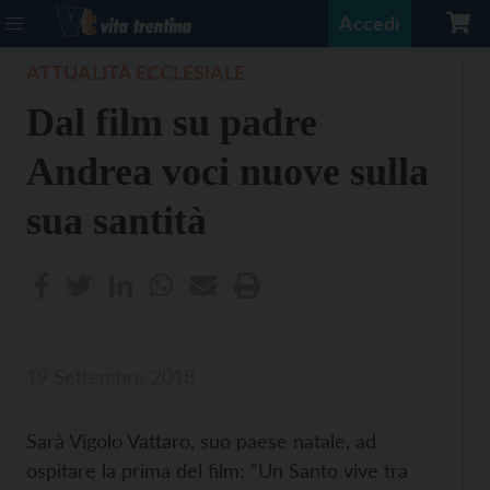
Accedi
ATTUALITÀ ECCLESIALE
Dal film su padre
Andrea voci nuove sulla
sua santità
19 Settembre 2018
Sarà Vigolo Vattaro, suo paese natale, ad
ospitare la prima del film: “Un Santo vive tra