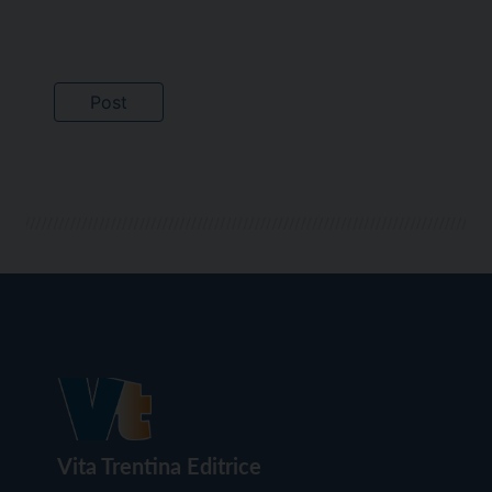
Vita Trentina Editrice