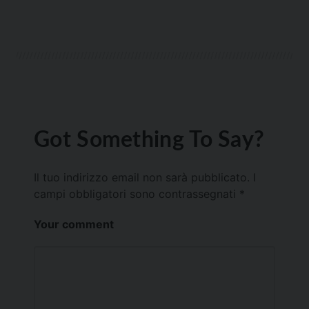
Got Something To Say?
Il tuo indirizzo email non sarà pubblicato.
I
campi obbligatori sono contrassegnati
*
Your comment