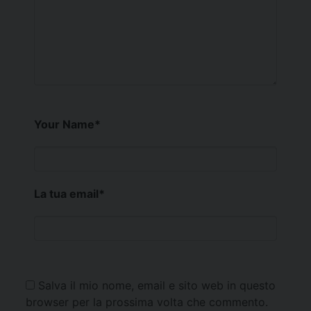
Your Name
*
La tua email
*
Salva il mio nome, email e sito web in questo
browser per la prossima volta che commento.