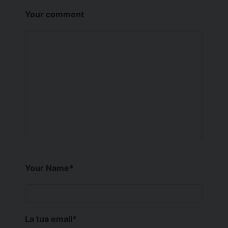
Your comment
Your Name
*
La tua email
*