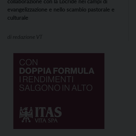
collaborazione con la Locride nei campi di
evangelizzazione e nello scambio pastorale e
culturale
di
redazione VT