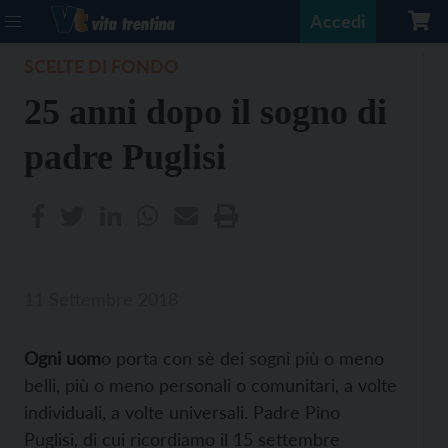
Accedi
SCELTE DI FONDO
25 anni dopo il sogno di
padre Puglisi
11 Settembre 2018
Ogni uom
o porta con sè dei sogni più o meno
belli, più o meno personali o comunitari, a volte
individuali, a volte universali.
Padre Pino
Puglisi, di cui ricordiamo il 15 settembre