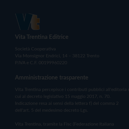
Vita Trentina Editrice
Società Cooperativa
Via Monsignor Endrici, 14 – 38122 Trento
P.IVA e C.F. 00199960220
Amministrazione trasparente
Vita Trentina percepisce i contributi pubblici all'editoria 
cui al decreto legislativo 15 maggio 2017, n. 70.
Indicazione resa ai sensi della lettera f) del comma 2
dell'art. 5 del medesimo decreto Lgs.
Vita Trentina, tramite la Fisc (Federazione Italiana