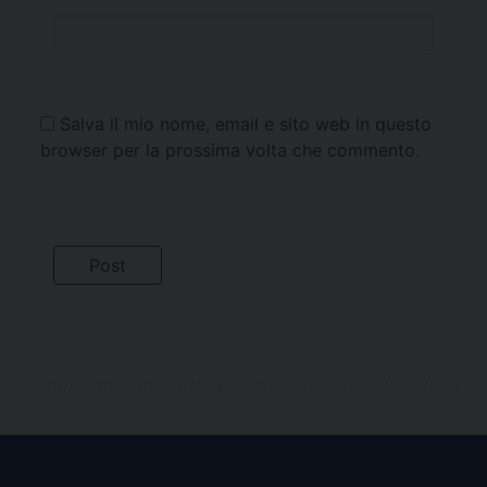
Salva il mio nome, email e sito web in questo
browser per la prossima volta che commento.