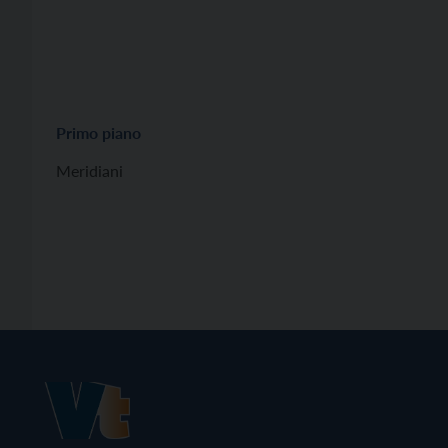
Primo piano
Meridiani