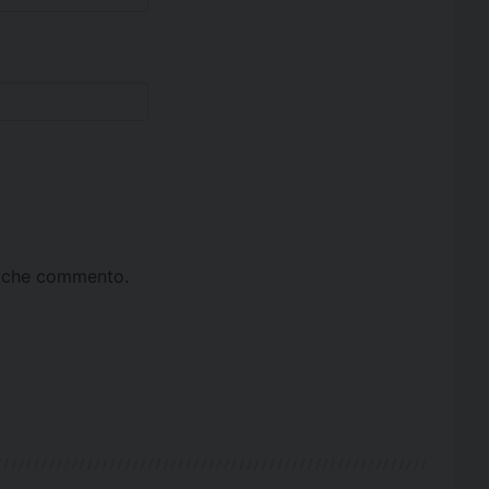
ta che commento.