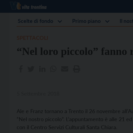
Scelte di fondo
Primo piano
Il no
SPETTACOLI
“Nel loro piccolo” fanno 
5 Settembre 2018
Ale e Franz tornano a Trento il 26 novembre all’A
“Nel nostro piccolo”. L’appuntamento è alle 21 ed
con il Centro Servizi Culturali Santa Chiara.