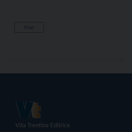
Vita Trentina Editrice