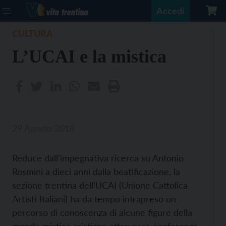
Accedi
CULTURA
L’UCAI e la mistica
29 Agosto 2018
Reduce dall’impegnativa ricerca su Antonio
Rosmini a dieci anni dalla beatificazione, la
sezione trentina dell’UCAI (Unione Cattolica
Artisti Italiani) ha da tempo intrapreso un
percorso di conoscenza di alcune figure della