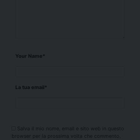
Your Name
*
La tua email
*
Salva il mio nome, email e sito web in questo
browser per la prossima volta che commento.