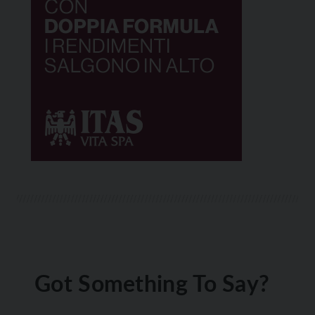
Got Something To Say?