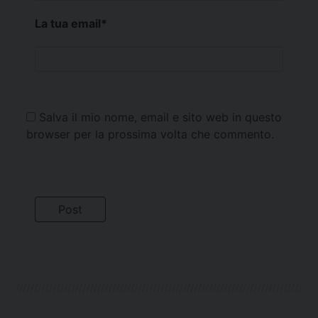
La tua email
*
Salva il mio nome, email e sito web in questo
browser per la prossima volta che commento.