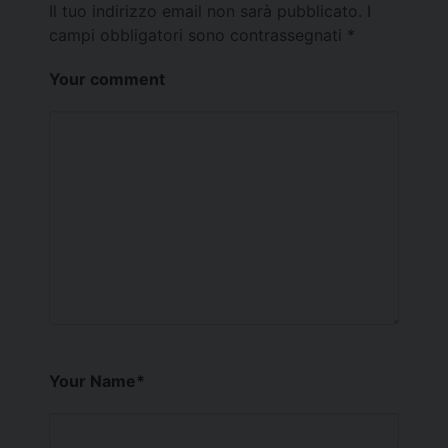
Il tuo indirizzo email non sarà pubblicato.
I
campi obbligatori sono contrassegnati
*
Your comment
Your Name
*