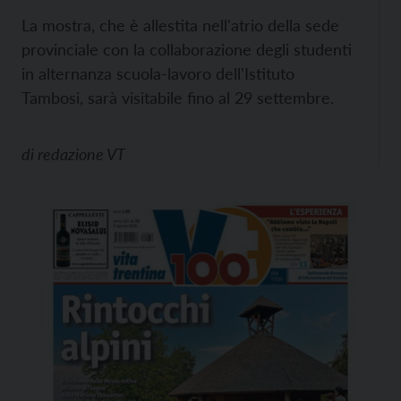
La mostra, che è allestita nell'atrio della sede
provinciale con la collaborazione degli studenti
in alternanza scuola-lavoro dell'Istituto
Tambosi, sarà visitabile fino al 29 settembre.
di
redazione VT