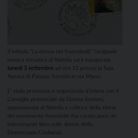
S'intitola “La donna nei francobolli” l'originale
mostra tematica di filatelia sarà inaugurata
lunedì 3 settembre
ad ore 11 presso la Sala
Aurora di Palazzo Trentini in via Manci.
E' stata promossa e organizzata d'intesa con il
Consiglio provinciale da Gianna Santoni,
appassionata di filatelia e cultrice della storia
del movimento femminile (ha curato pure un
interessante libro sulle donne della
Democrazia Cristiana).