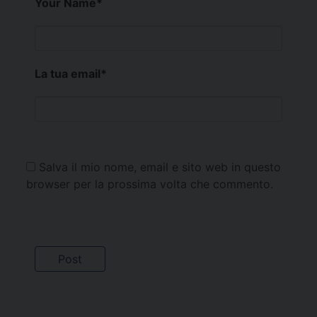
Your Name
*
La tua email
*
Salva il mio nome, email e sito web in questo
browser per la prossima volta che commento.