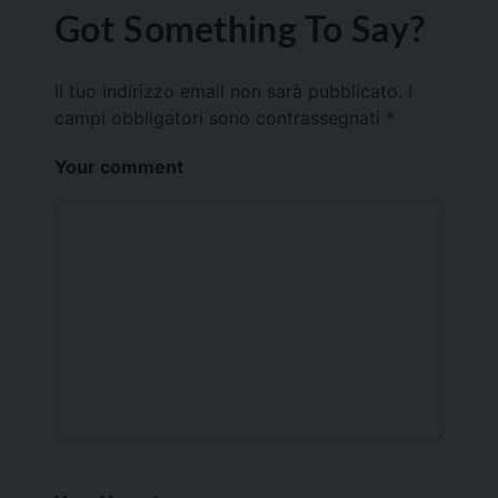
Got Something To Say?
Il tuo indirizzo email non sarà pubblicato.
I
campi obbligatori sono contrassegnati
*
Your comment