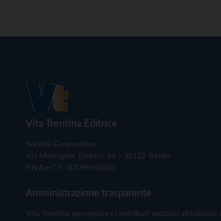
Vita Trentina Editrice
Società Cooperativa
Via Monsignor Endrici, 14 – 38122 Trento
P.IVA e C.F. 00199960220
Amministrazione trasparente
Vita Trentina percepisce i contributi pubblici all'editoria 