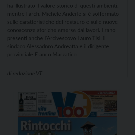
ha illustrato il valore storico di questi ambienti,
mentre l'arch. Michele Anderle si è soffermato
sulle caratteristiche del restauro e sulle nuove
conoscenze storiche emerse dai lavori. Erano
presenti anche l'Arcivescovo Lauro Tisi, il
sindaco Alessadnro Andreatta e il dirigente
provinciale Franco Marzatico.
di
redazione VT