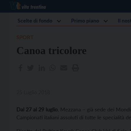
Scelte di fondo
Primo piano
Il no
SPORT
Canoa tricolore
25 Luglio 2018
Dal 27 al 29 luglio
, Mezzana – già sede dei Mondial
Campionati italiani assoluti di tutte le specialità de