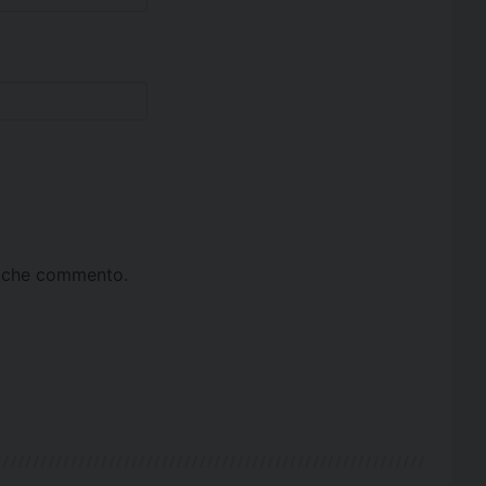
ta che commento.