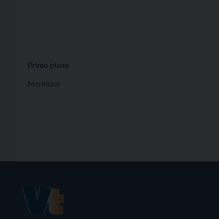
Primo piano
Meridiani