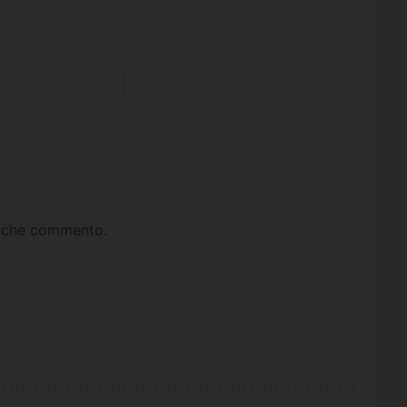
ta che commento.