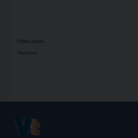
Primo piano
Meridiani