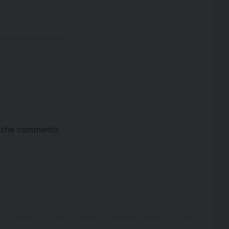
ta che commento.