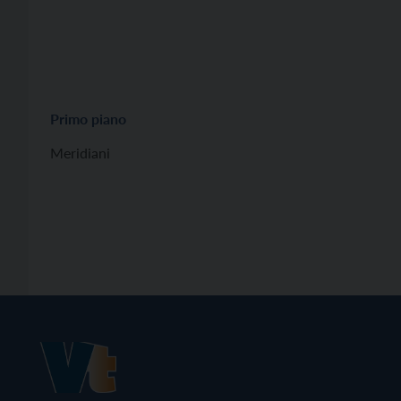
Primo piano
Meridiani