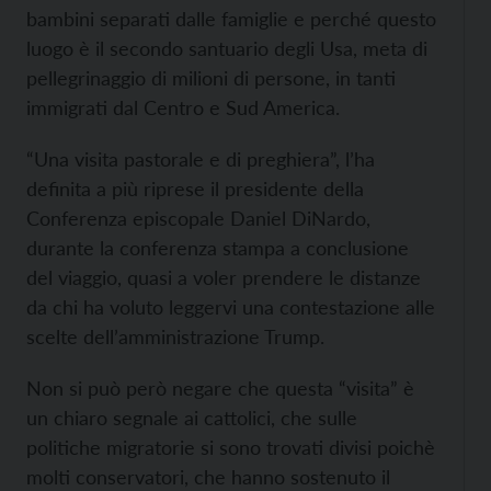
bambini separati dalle famiglie e perché questo
luogo è il secondo santuario degli Usa, meta di
pellegrinaggio di milioni di persone, in tanti
immigrati dal Centro e Sud America.
“Una visita pastorale e di preghiera”, l’ha
definita a più riprese il presidente della
Conferenza episcopale Daniel DiNardo,
durante la conferenza stampa a conclusione
del viaggio, quasi a voler prendere le distanze
da chi ha voluto leggervi una contestazione alle
scelte dell’amministrazione Trump.
Non si può però negare che questa “visita” è
un chiaro segnale ai cattolici, che sulle
politiche migratorie si sono trovati divisi poichè
molti conservatori, che hanno sostenuto il