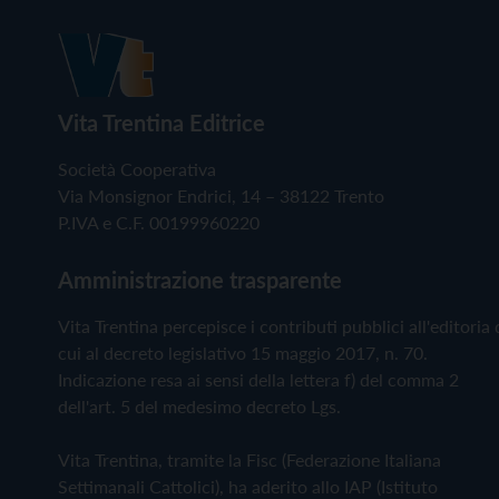
Vita Trentina Editrice
Società Cooperativa
Via Monsignor Endrici, 14 – 38122 Trento
P.IVA e C.F. 00199960220
Amministrazione trasparente
Vita Trentina percepisce i contributi pubblici all'editoria 
cui al decreto legislativo 15 maggio 2017, n. 70.
Indicazione resa ai sensi della lettera f) del comma 2
dell'art. 5 del medesimo decreto Lgs.
Vita Trentina, tramite la Fisc (Federazione Italiana
Settimanali Cattolici), ha aderito allo IAP (Istituto