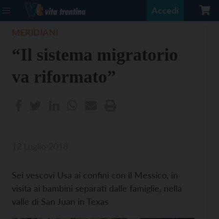
Accedi
MERIDIANI
“Il sistema migratorio
va riformato”
12 Luglio 2018
Sei vescovi Usa ai confini con il Messico, in
visita ai bambini separati dalle famiglie, nella
valle di San Juan in Texas