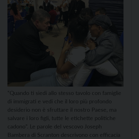
“Quando ti siedi allo stesso tavolo con famiglie
di immigrati e vedi che il loro più profondo
desiderio non è sfruttare il nostro Paese, ma
salvare i loro figli, tutte le etichette politiche
cadono”. Le parole del vescovo Joseph
Bambera di Scranton descrivono con efficacia