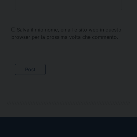
Salva il mio nome, email e sito web in questo
browser per la prossima volta che commento.