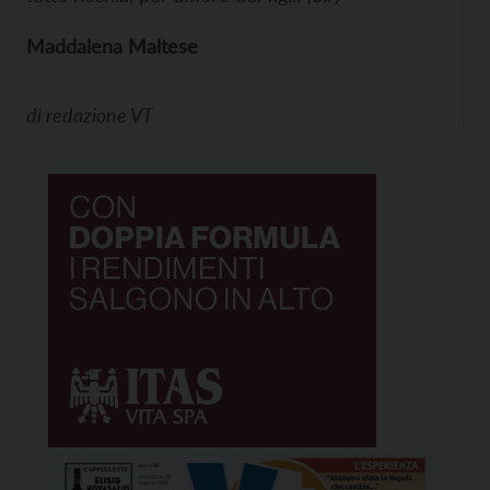
Maddalena Maltese
di
redazione VT