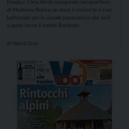
Hospice Cima Verde inaugurata nel quartiere
di Madonna Bianca un anno e mezzo fa e così
battezzata per la visuale panoramica che da lì
si gode verso il monte Bondone.
di
Patrick Zeni