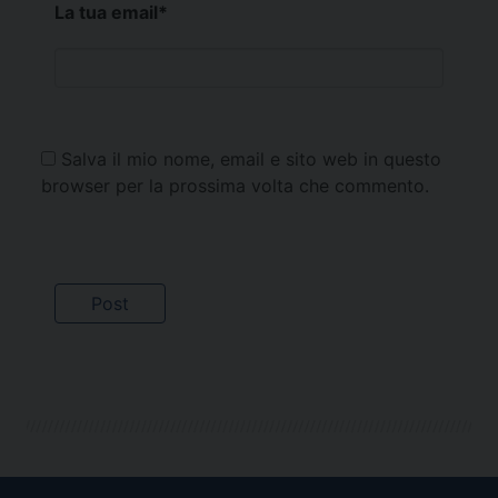
La tua email
*
Salva il mio nome, email e sito web in questo
browser per la prossima volta che commento.