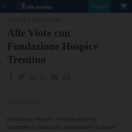
Accedi
SALUTE E BENESSERE
Alle Viote con
Fondazione Hospice
Trentino
12 Luglio 2018
Fondazione Hospice Trentino onlus ha
trascinato in quota soci, simpatizzanti e amanti