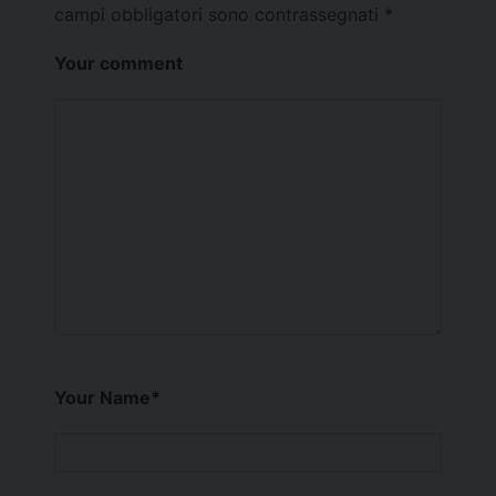
campi obbligatori sono contrassegnati
*
Your comment
Your Name
*