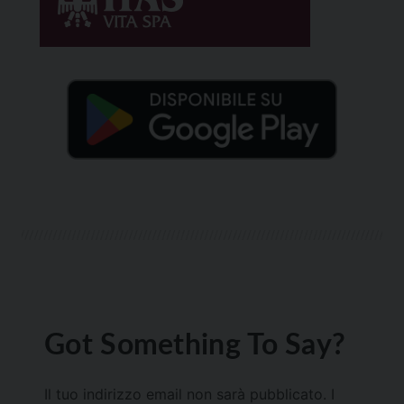
Got Something To Say?
Il tuo indirizzo email non sarà pubblicato.
I