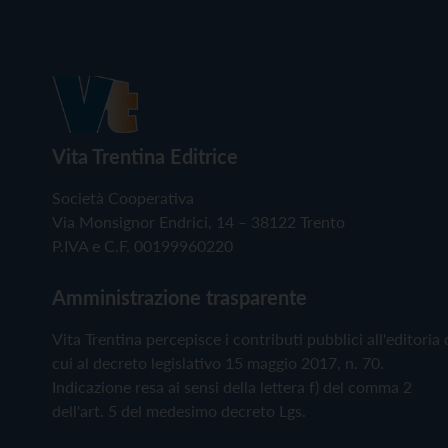
Vita Trentina Editrice
Società Cooperativa
Via Monsignor Endrici, 14 – 38122 Trento
P.IVA e C.F. 00199960220
Amministrazione trasparente
Vita Trentina percepisce i contributi pubblici all'editoria 
cui al decreto legislativo 15 maggio 2017, n. 70.
Indicazione resa ai sensi della lettera f) del comma 2
dell'art. 5 del medesimo decreto Lgs.