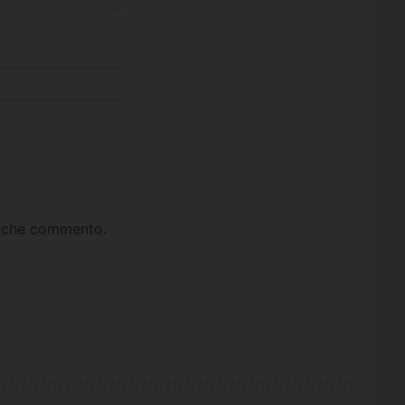
ta che commento.