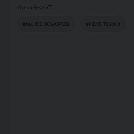
di
redazione VT
#ALCIDE DEGASPERI
#PIEVE TESINO