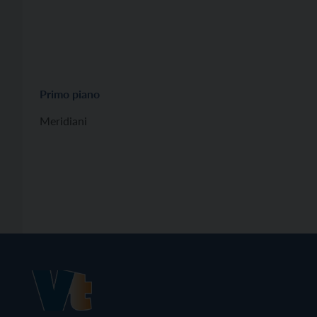
Primo piano
Meridiani