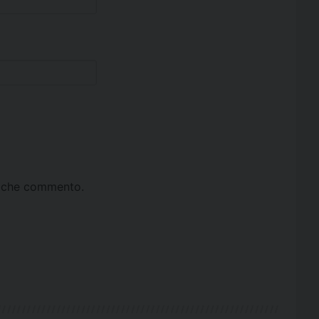
ta che commento.