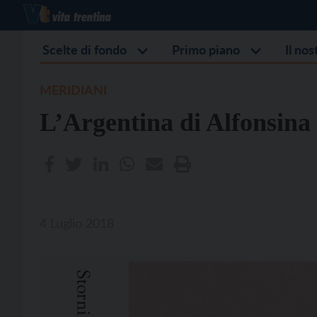
Scelte di fondo
Primo piano
Il no
MERIDIANI
L’Argentina di Alfonsina
4 Luglio 2018