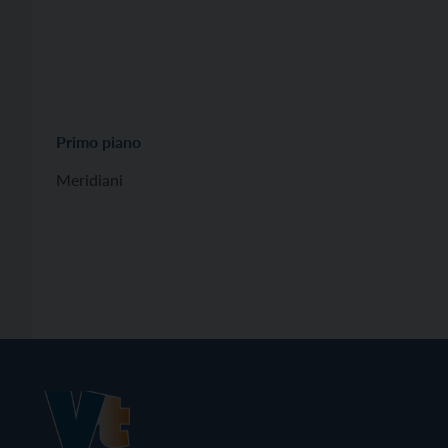
Primo piano
Meridiani