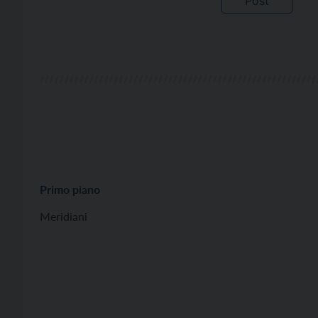
Primo piano
Meridiani