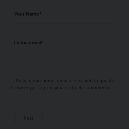
Your Name
*
La tua email
*
Salva il mio nome, email e sito web in questo
browser per la prossima volta che commento.