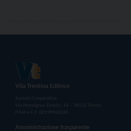
Vita Trentina Editrice
Società Cooperativa
Via Monsignor Endrici, 14 – 38122 Trento
P.IVA e C.F. 00199960220
Amministrazione trasparente