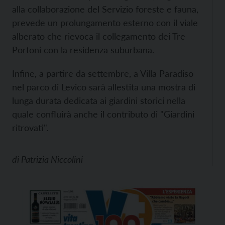
alla collaborazione del Servizio foreste e fauna,
prevede un prolungamento esterno con il viale
alberato che rievoca il collegamento dei Tre
Portoni con la residenza suburbana.
Infine, a partire da settembre, a Villa Paradiso
nel parco di Levico sarà allestita una mostra di
lunga durata dedicata ai giardini storici nella
quale confluirà anche il contributo di "Giardini
ritrovati".
di
Patrizia Niccolini