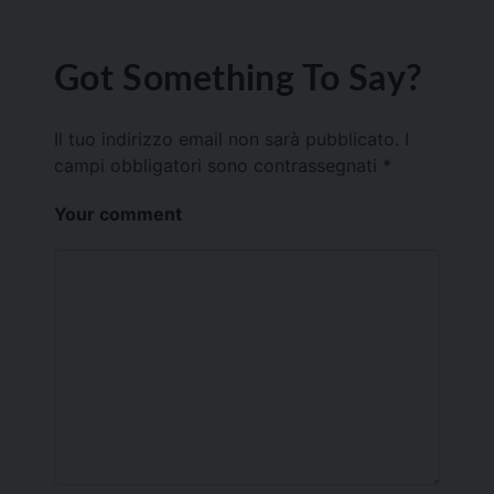
Got Something To Say?
Il tuo indirizzo email non sarà pubblicato.
I
campi obbligatori sono contrassegnati
*
Your comment