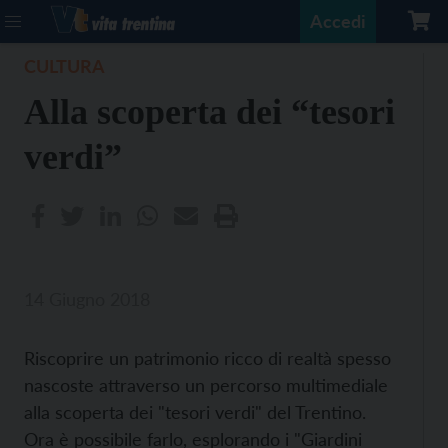
Accedi
CULTURA
Alla scoperta dei “tesori
verdi”
14 Giugno 2018
Riscoprire un patrimonio ricco di realtà spesso
nascoste attraverso un percorso multimediale
alla scoperta dei "tesori verdi" del Trentino.
Ora è possibile farlo, esplorando i "Giardini