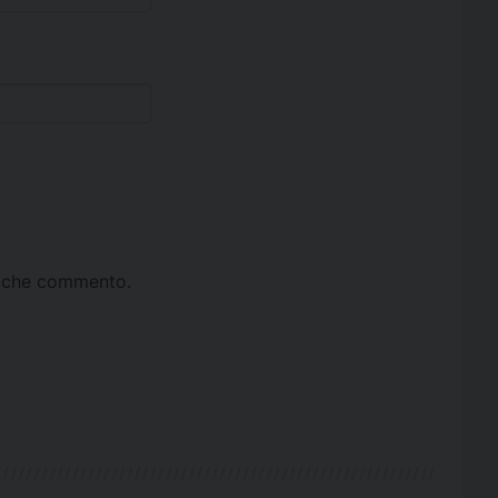
ta che commento.