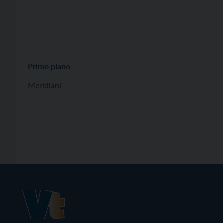
Primo piano
Meridiani