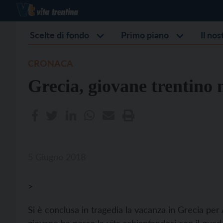
Scelte di fondo
Primo piano
Il no
CRONACA
Grecia, giovane trentino 
5 Giugno 2018
>
Si è conclusa in tragedia la vacanza in Grecia per