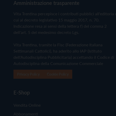
Amministrazione trasparente
Vita Trentina percepisce i contributi pubblici all'editoria 
cui al decreto legislativo 15 maggio 2017, n. 70.
Indicazione resa ai sensi della lettera f) del comma 2
dell'art. 5 del medesimo decreto Lgs.
Vita Trentina, tramite la Fisc (Federazione Italiana
Settimanali Cattolici), ha aderito allo IAP (Istituto
dell'Autodisciplina Pubblicitaria) accettando il Codice di
Autodisciplina della Comunicazione Commerciale
Privacy Policy
Cookie Policy
E-Shop
Vendita Online
Abbonamenti