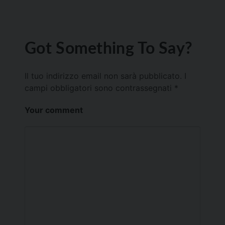
Got Something To Say?
Il tuo indirizzo email non sarà pubblicato.
I
campi obbligatori sono contrassegnati
*
Your comment