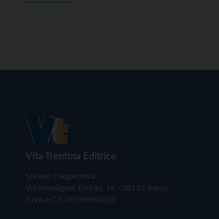
Vita Trentina Editrice
Società Cooperativa
Via Monsignor Endrici, 14 – 38122 Trento
P.IVA e C.F. 00199960220