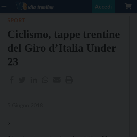
Accedi
SPORT
Ciclismo, tappe trentine
del Giro d’Italia Under
23
5 Giugno 2018
>