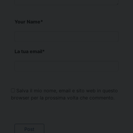
Your Name
*
La tua email
*
Salva il mio nome, email e sito web in questo
browser per la prossima volta che commento.