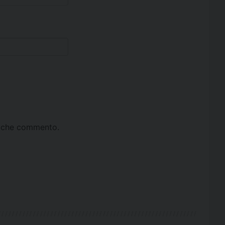
ta che commento.