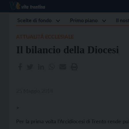
Scelte di fondo
Primo piano
Il no
ATTUALITÀ ECCLESIALE
Il bilancio della Diocesi
25 Maggio 2018
>
Per la prima volta l’Arcidiocesi di Trento rende pu