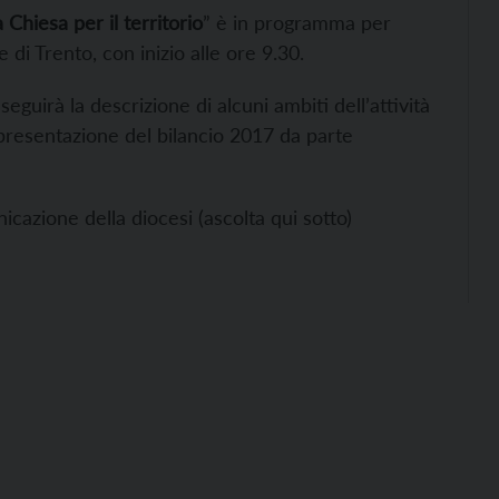
 Chiesa per il territorio
” è in programma per
e di Trento, con inizio alle ore 9.30.
seguirà la descrizione di alcuni ambiti dell’attività
 presentazione del bilancio 2017 da parte
icazione della diocesi (ascolta qui sotto)