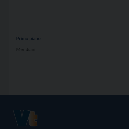
Primo piano
Meridiani