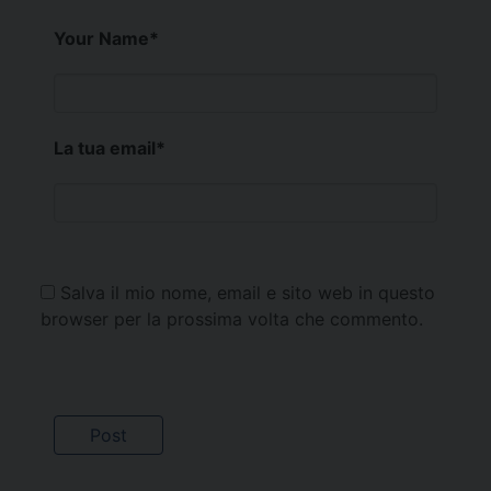
Your Name
*
La tua email
*
Salva il mio nome, email e sito web in questo
browser per la prossima volta che commento.