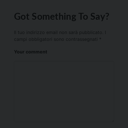
Got Something To Say?
Il tuo indirizzo email non sarà pubblicato.
I
campi obbligatori sono contrassegnati
*
Your comment