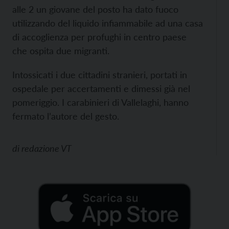
alle 2 un giovane del posto ha dato fuoco
utilizzando del liquido infiammabile ad una casa
di accoglienza per profughi in centro paese
che ospita due migranti.
Intossicati i due cittadini stranieri, portati in
ospedale per accertamenti e dimessi già nel
pomeriggio. I carabinieri di Vallelaghi, hanno
fermato l’autore del gesto.
di
redazione VT