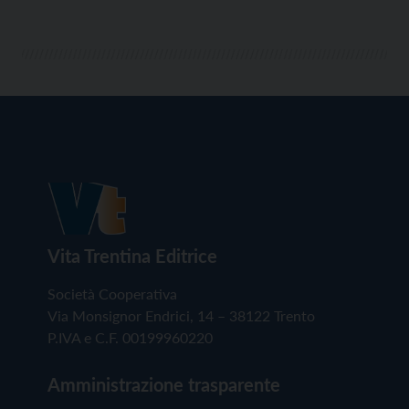
Vita Trentina Editrice
Società Cooperativa
Via Monsignor Endrici, 14 – 38122 Trento
P.IVA e C.F. 00199960220
Amministrazione trasparente