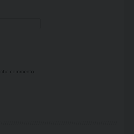
ta che commento.