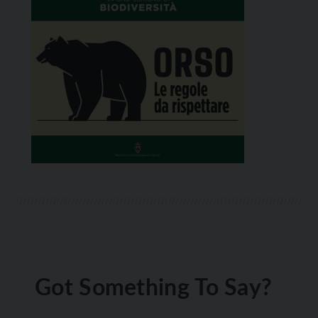
Got Something To Say?