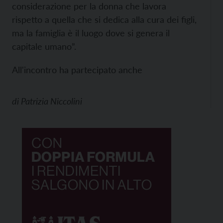
considerazione per la donna che lavora
rispetto a quella che si dedica alla cura dei figli,
ma la famiglia è il luogo dove si genera il
capitale umano”.
All'incontro ha partecipato anche
di
Patrizia Niccolini