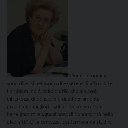
“Donne e uomini
sono diversi nel modo di essere e di affrontare
i problemi ed è bello e utile che sia così:
differenza di pensiero e di atteggiamento
producono migliori risultati, ecco perché è
bene garantire uguaglianza di opportunità nella
diversità”. E’ la certezza, confermata da studi e