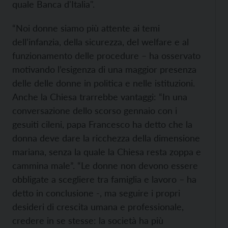
quale Banca d'Italia".
“Noi donne siamo più attente ai temi
dell’infanzia, della sicurezza, del welfare e al
funzionamento delle procedure – ha osservato
motivando l’esigenza di una maggior presenza
delle delle donne in politica e nelle istituzioni.
Anche la Chiesa trarrebbe vantaggi: “In una
conversazione dello scorso gennaio con i
gesuiti cileni, papa Francesco ha detto che la
donna deve dare la ricchezza della dimensione
mariana, senza la quale la Chiesa resta zoppa e
cammina male”. “Le donne non devono essere
obbligate a scegliere tra famiglia e lavoro – ha
detto in conclusione -, ma seguire i propri
desideri di crescita umana e professionale,
credere in se stesse: la società ha più