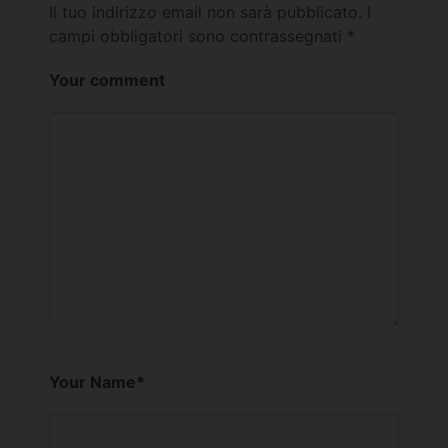
Il tuo indirizzo email non sarà pubblicato.
I
campi obbligatori sono contrassegnati
*
Your comment
Your Name
*