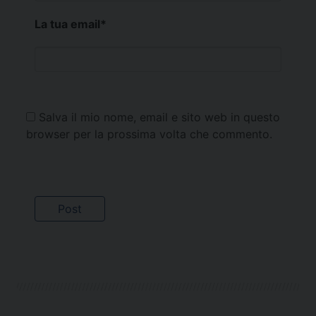
La tua email
*
Salva il mio nome, email e sito web in questo
browser per la prossima volta che commento.