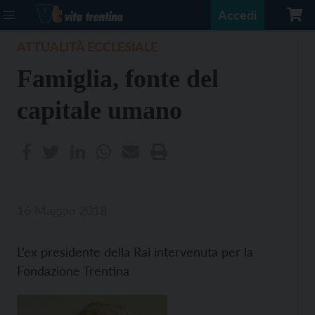
Accedi
ATTUALITÀ ECCLESIALE
Famiglia, fonte del
capitale umano
16 Maggio 2018
L’ex presidente della Rai intervenuta per la
Fondazione Trentina