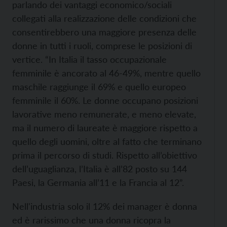
parlando dei vantaggi economico/sociali
collegati alla realizzazione delle condizioni che
consentirebbero una maggiore presenza delle
donne in tutti i ruoli, comprese le posizioni di
vertice. “In Italia il tasso occupazionale
femminile è ancorato al 46-49%, mentre quello
maschile raggiunge il 69% e quello europeo
femminile il 60%. Le donne occupano posizioni
lavorative meno remunerate, e meno elevate,
ma il numero di laureate è maggiore rispetto a
quello degli uomini, oltre al fatto che terminano
prima il percorso di studi. Rispetto all’obiettivo
dell’uguaglianza, l’Italia è all’82 posto su 144
Paesi, la Germania all’11 e la Francia al 12”.
Nell'industria solo il 12% dei manager è donna
ed è rarissimo che una donna ricopra la