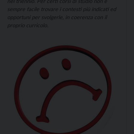
nel triennio. Per certi corsi di studio non è
sempre facile trovare i contesti più indicati ed
opportuni per svolgerle, in coerenza con il
proprio curricolo.