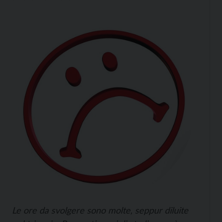
Le ore da svolgere sono molte, seppur diluite