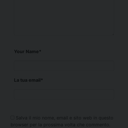
Your Name
*
La tua email
*
Salva il mio nome, email e sito web in questo
browser per la prossima volta che commento.