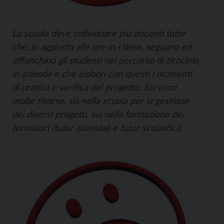
La scuola deve individuare più docenti tutor
che, in aggiunta alle ore in classe, seguano ed
affianchino gli studenti nel percorso di tirocinio
in azienda e che elabori con questi i momenti
di pratica e verifica del progetto. Servono
molte risorse, sia nella scuola per la gestione
dei diversi progetti, sia nella formazione dei
formatori (tutor aziendali e tutor scolastici).