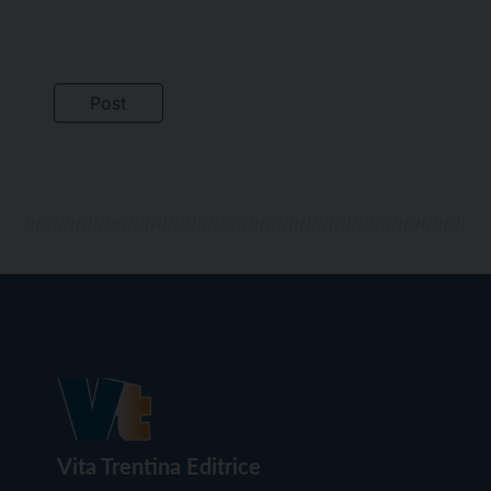
Vita Trentina Editrice