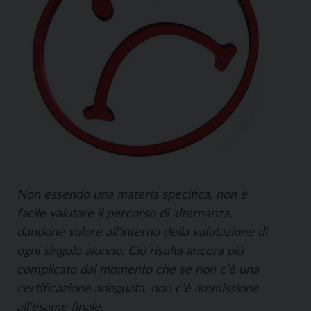
Non essendo una materia specifica, non è
facile valutare il percorso di alternanza,
dandone valore all'interno della valutazione di
ogni singolo alunno. Ciò risulta ancora più
complicato dal momento che se non c'è una
certificazione adeguata, non c'è ammissione
all'esame finale.