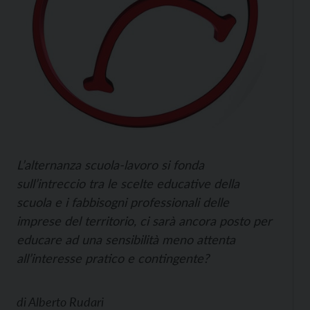
L’alternanza scuola-lavoro si fonda
sull’intreccio tra le scelte educative della
scuola e i fabbisogni professionali delle
imprese del territorio, ci sarà ancora posto per
educare ad una sensibilità meno attenta
all’interesse pratico e contingente?
di
Alberto Rudari