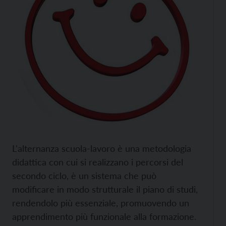
L'alternanza scuola-lavoro è una metodologia
didattica con cui si realizzano i percorsi del
secondo ciclo, è un sistema che può
modificare in modo strutturale il piano di studi,
rendendolo più essenziale, promuovendo un
apprendimento più funzionale alla formazione.