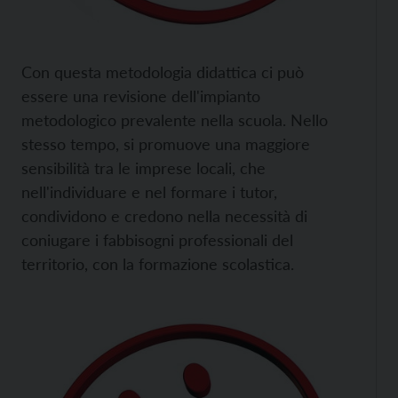
Con questa metodologia didattica ci può
essere una revisione dell'impianto
metodologico prevalente nella scuola. Nello
stesso tempo, si promuove una maggiore
sensibilità tra le imprese locali, che
nell'individuare e nel formare i tutor,
condividono e credono nella necessità di
coniugare i fabbisogni professionali del
territorio, con la formazione scolastica.