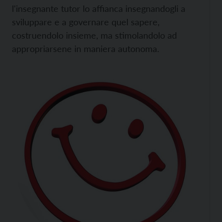
l'insegnante tutor lo affianca insegnandogli a
sviluppare e a governare quel sapere,
costruendolo insieme, ma stimolandolo ad
appropriarsene in maniera autonoma.