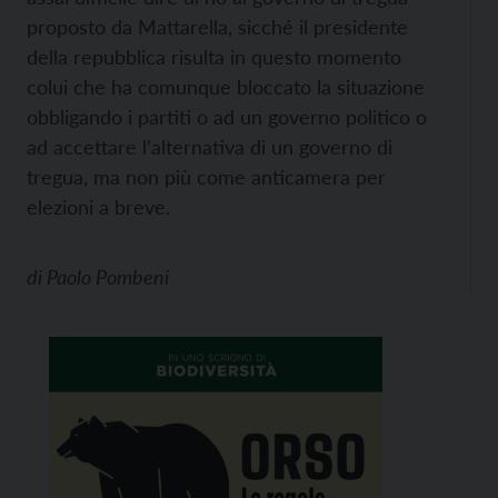
proposto da Mattarella, sicché il presidente
della repubblica risulta in questo momento
colui che ha comunque bloccato la situazione
obbligando i partiti o ad un governo politico o
ad accettare l’alternativa di un governo di
tregua, ma non più come anticamera per
elezioni a breve.
di
Paolo Pombeni