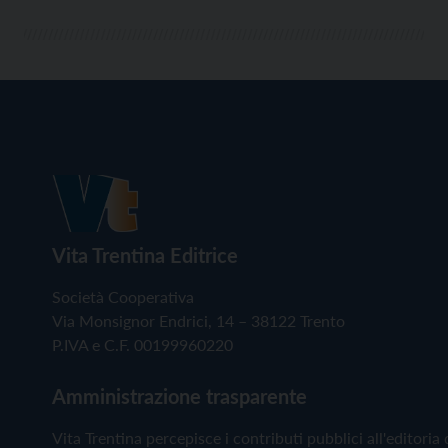
Vita Trentina Editrice
Società Cooperativa
Via Monsignor Endrici, 14 – 38122 Trento
P.IVA e C.F. 00199960220
Amministrazione trasparente
Vita Trentina percepisce i contributi pubblici all'editoria 