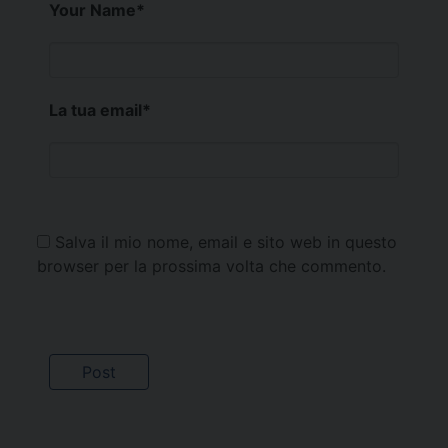
Your Name
*
La tua email
*
Salva il mio nome, email e sito web in questo
browser per la prossima volta che commento.