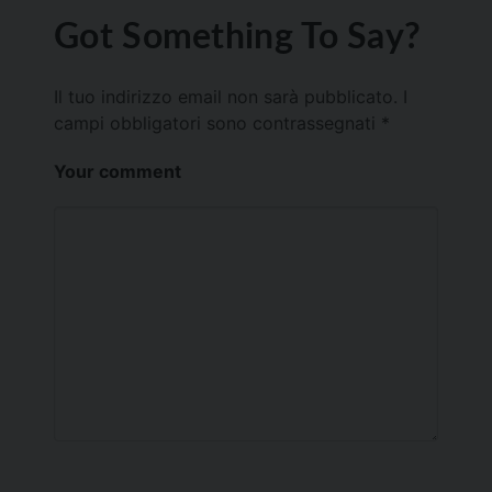
Got Something To Say?
Il tuo indirizzo email non sarà pubblicato.
I
campi obbligatori sono contrassegnati
*
Your comment