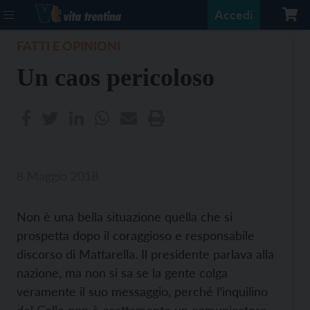
Accedi
FATTI E OPINIONI
Un caos pericoloso
8 Maggio 2018
Non è una bella situazione quella che si
prospetta dopo il coraggioso e responsabile
discorso di Mattarella. Il presidente parlava alla
nazione, ma non si sa se la gente colga
veramente il suo messaggio, perché l’inquilino