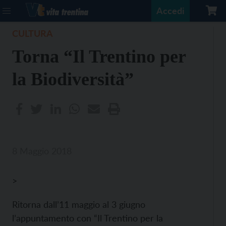
Accedi
CULTURA
Torna “Il Trentino per
la Biodiversità”
8 Maggio 2018
>
Ritorna dall’11 maggio al 3 giugno
l’appuntamento con “Il Trentino per la