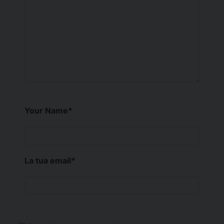
Your Name
*
La tua email
*