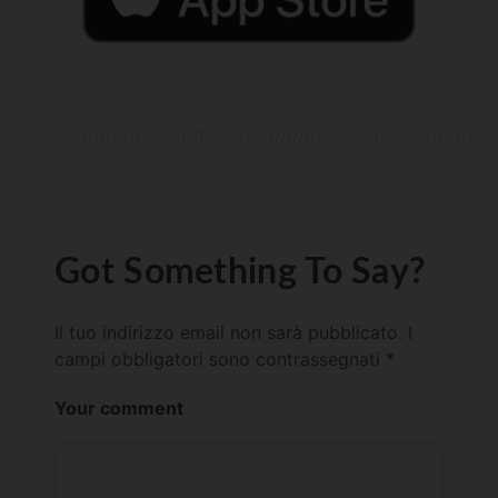
Got Something To Say?
Il tuo indirizzo email non sarà pubblicato.
I
campi obbligatori sono contrassegnati
*
Your comment