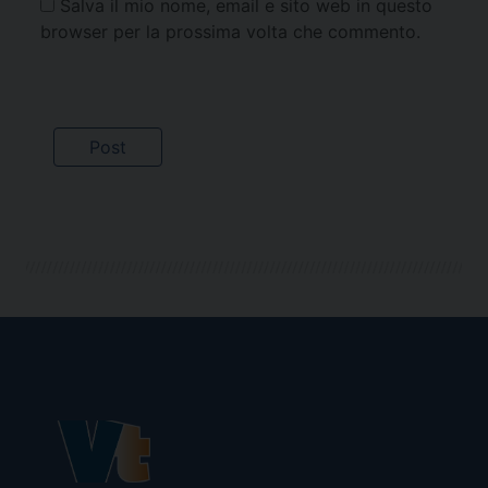
Salva il mio nome, email e sito web in questo
browser per la prossima volta che commento.