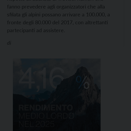
fanno prevedere agli organizzatori che alla
sfilata gli alpini possano arrivare a 100.000, a
fronte degli 80.000 del 2017, con altrettanti
partecipanti ad assistere.
di