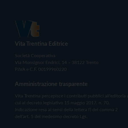
Vita Trentina Editrice
Società Cooperativa
Via Monsignor Endrici, 14 – 38122 Trento
P.IVA e C.F. 00199960220
Amministrazione trasparente
Vita Trentina percepisce i contributi pubblici all'editoria 
cui al decreto legislativo 15 maggio 2017, n. 70.
Indicazione resa ai sensi della lettera f) del comma 2
dell'art. 5 del medesimo decreto Lgs.