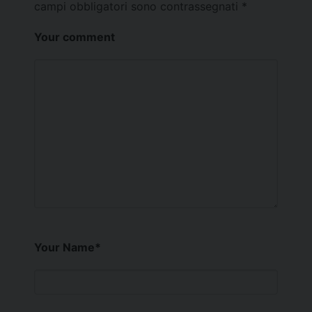
campi obbligatori sono contrassegnati
*
Your comment
Your Name
*