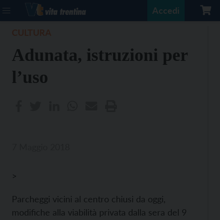
Accedi
CULTURA
Adunata, istruzioni per
l’uso
7 Maggio 2018
>
Parcheggi vicini al centro chiusi da oggi,
modifiche alla viabilità privata dalla sera del 9