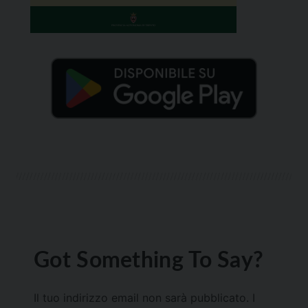
Got Something To Say?
Il tuo indirizzo email non sarà pubblicato.
I