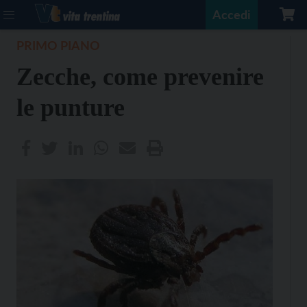
Accedi
PRIMO PIANO
Zecche, come prevenire
le punture