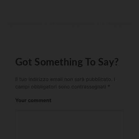
Got Something To Say?
Il tuo indirizzo email non sarà pubblicato.
I
campi obbligatori sono contrassegnati
*
Your comment