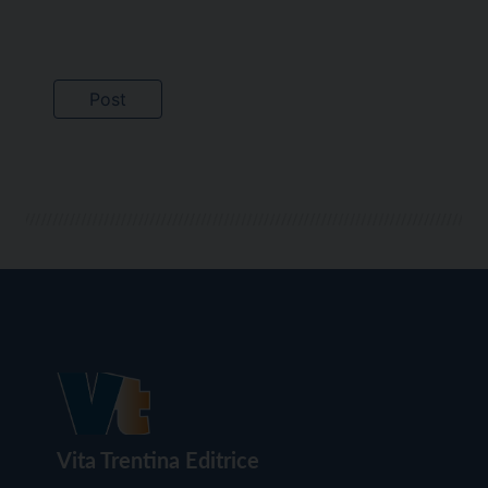
Vita Trentina Editrice