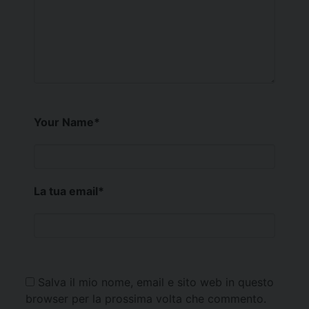
Your Name
*
La tua email
*
Salva il mio nome, email e sito web in questo
browser per la prossima volta che commento.