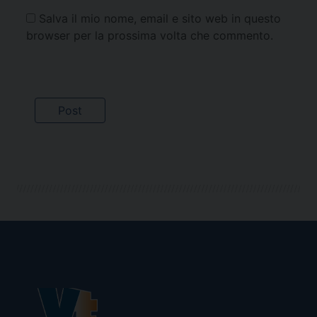
Salva il mio nome, email e sito web in questo
browser per la prossima volta che commento.