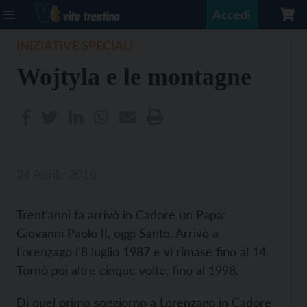
Accedi
INIZIATIVE SPECIALI
Wojtyla e le montagne
24 Aprile 2018
Trent'anni fa arrivò in Cadore un Papa:
Giovanni Paolo II, oggi Santo. Arrivò a
Lorenzago l'8 luglio 1987 e vi rimase fino al 14.
Tornò poi altre cinque volte, fino al 1998.
Di quel primo soggiorno a Lorenzago in Cadore