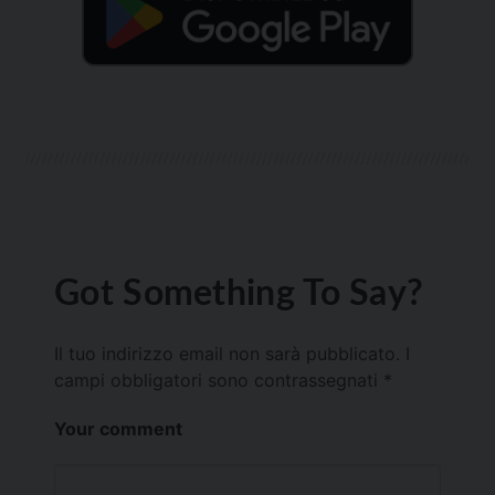
Got Something To Say?
Il tuo indirizzo email non sarà pubblicato.
I
campi obbligatori sono contrassegnati
*
Your comment