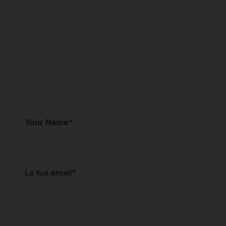
Your Name
*
La tua email
*