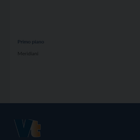
Primo piano
Meridiani