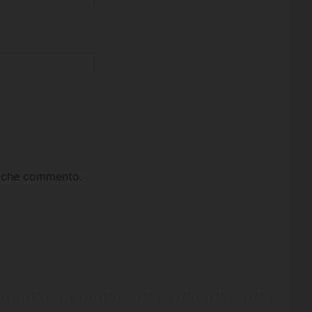
ta che commento.