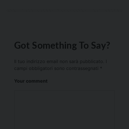
Got Something To Say?
Il tuo indirizzo email non sarà pubblicato.
I
campi obbligatori sono contrassegnati
*
Your comment