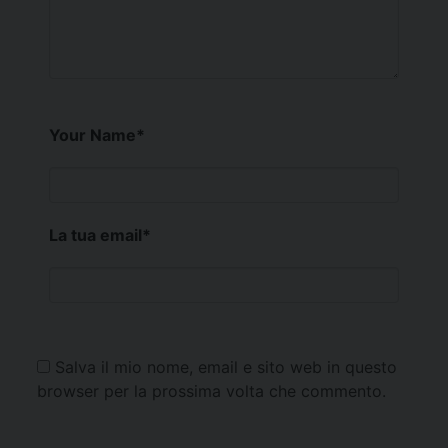
Your Name
*
La tua email
*
Salva il mio nome, email e sito web in questo
browser per la prossima volta che commento.