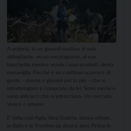
A vederla, in un giovedì mattina di sole
abbagliante, verso mezzogiorno, al suo
banchetto mentre vende i suoi prodotti, desta
meraviglia. Perché è un continuo scorrere di
gente – donne e giovani per lo più – che si
intrattengono e comprano da lei. Sono sorrisi e
sono abbracci che si intrecciano. Un mercato
vivace e umano.
E’ fatta così Agitu Idea Gudeta, donna etiope,
in Italia e in Trentino da diversi anni. Prima in