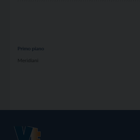
Primo piano
Meridiani