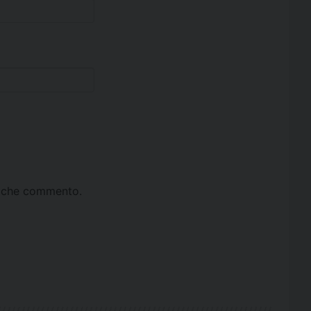
ta che commento.