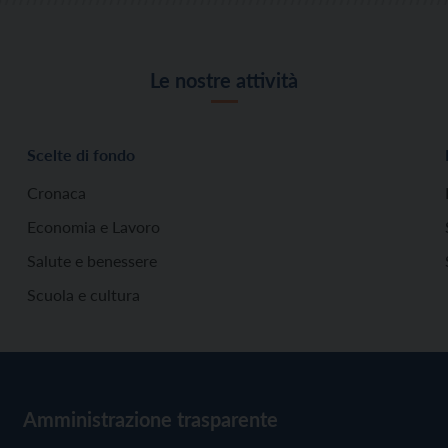
Le nostre attività
Scelte di fondo
Cronaca
Economia e Lavoro
Salute e benessere
Scuola e cultura
Amministrazione trasparente