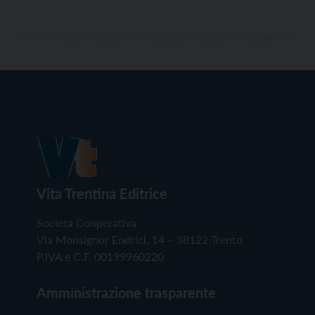
Vita Trentina Editrice
Società Cooperativa
Via Monsignor Endrici, 14 – 38122 Trento
P.IVA e C.F. 00199960220
Amministrazione trasparente