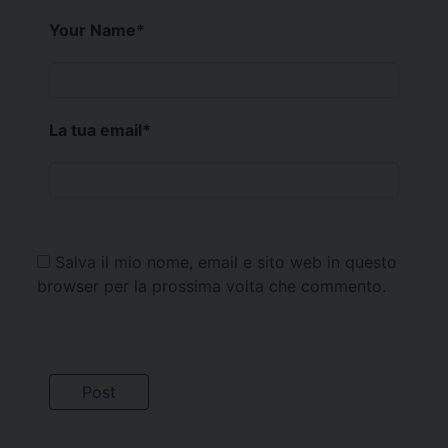
Your Name
*
La tua email
*
Salva il mio nome, email e sito web in questo
browser per la prossima volta che commento.