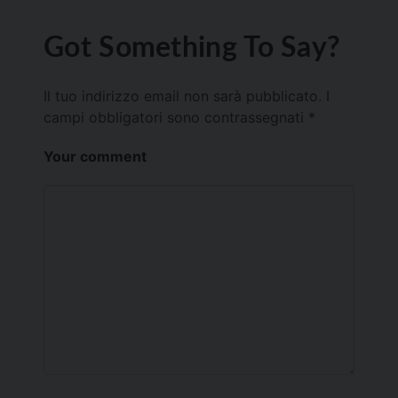
Got Something To Say?
Il tuo indirizzo email non sarà pubblicato.
I
campi obbligatori sono contrassegnati
*
Your comment