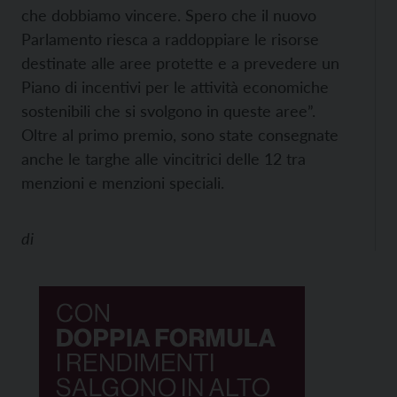
che dobbiamo vincere. Spero che il nuovo
Parlamento riesca a raddoppiare le risorse
destinate alle aree protette e a prevedere un
Piano di incentivi per le attività economiche
sostenibili che si svolgono in queste aree”.
Oltre al primo premio, sono state consegnate
anche le targhe alle vincitrici delle 12 tra
menzioni e menzioni speciali.
di