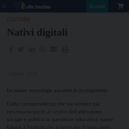
Accedi
CULTURA
Nativi digitali
5 Aprile 2018
Le nuove tecnologie saranno le protagoniste
Dalla consapevolezza che sia sempre più
necessario porre al centro dell’attenzione
sociale e politica la questione educativa, nasce
Educa, il Festival che si terrà per il nono anno