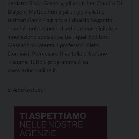
pediatra Silvia Gregory, gli youtuber Claudio Di
Biagio e Matteo Fumagalli, i giornalisti e
scrittori Paolo Pagliaro e Edoardo Segantini,
nonché molti esperti di educazione digitale e
innovazione scolastica, tra i quali l’editore
Alessandro Laterza, i professori Piero
Dominici, Piercesare Rivoltella e Stefano
Tramma. Tutto il programma è su
www.educaonline.it.
di
Alberto Rudari