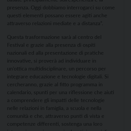
presenza. Oggi dobbiamo interrogarci su come
questi elementi possano essere agiti anche
attraverso relazioni mediate e a distanza”.
Questa trasformazione sarà al centro del
Festival e grazie alla presenza di ospiti
nazionali ed alla presentazione di pratiche
innovative, si proverà ad individuare in
un’ottica multidisciplinare, un percorso per
integrare educazione e tecnologie digitali. Si
cercheranno, grazie al fitto programma in
calendario, spunti per una riflessione che aiuti
a comprendere gli impatti delle tecnologie
nelle relazioni in famiglia, a scuola e nella
comunità e che, attraverso punti di vista e
competenze differenti, sostenga una loro