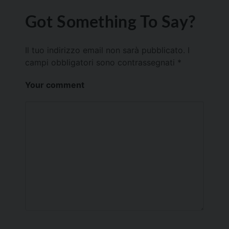
Got Something To Say?
Il tuo indirizzo email non sarà pubblicato.
I
campi obbligatori sono contrassegnati
*
Your comment