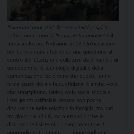
“Algoritmi educativi. Responsabilità e spirito
critico nel tempo delle nuove tecnologie”
è il
tema scelto per l'edizione 2018. Un'occasione
per confrontarsi attorno ad una questione al
centro dell’attenzione collettiva da ormai più di
un decennio: le tecnologie digitali e della
comunicazione. Se è vero che queste fanno
ormai parte della vita quotidiana, è anche vero
che smartphone, tablet, web, social media e
intelligenza artificiale creano non poche
discussione nelle relazioni in famiglia, tra pari,
tra giovani e adulti, ma mettono anche in
discussione i sistemi di insegnamento e di
apprendimento, generando inquietudine e