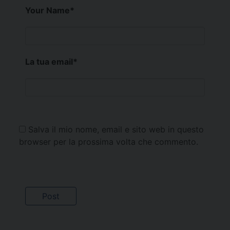
Your Name
*
La tua email
*
Salva il mio nome, email e sito web in questo
browser per la prossima volta che commento.