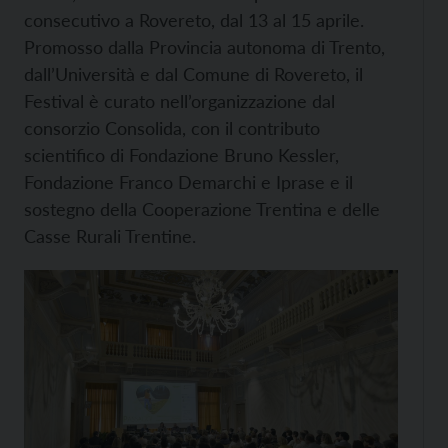
consecutivo a Rovereto, dal 13 al 15 aprile.
Promosso dalla Provincia autonoma di Trento,
dall’Università e dal Comune di Rovereto, il
Festival è curato nell’organizzazione dal
consorzio Consolida, con il contributo
scientifico di Fondazione Bruno Kessler,
Fondazione Franco Demarchi e Iprase e il
sostegno della Cooperazione Trentina e delle
Casse Rurali Trentine.