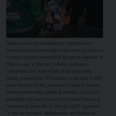
Negli scontri tra manifestanti palestinesi e
l’esercito israeliano lungo la barriera tra Gaza e
lo stato ebraico avvenuti il 30 marzo durante la
“Marcia per il ritorno”, indetta da Hamas
nell’ambito del “Land Day” (Giornata della
terra), sono morte 17 persone e almeno 1.400
sono rimaste ferite, secondo il bilancio fornito
dal ministero della sanità di Hamas. L’esercito
israeliano dal canto suo ha accusato Hamas di
“mettere in pericolo le vite dei civili” usandole
“a fini terroristici”, addossando ad Hamas la