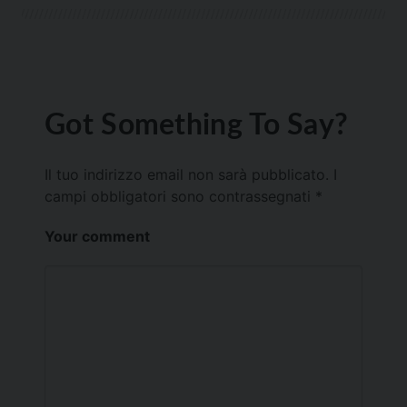
Got Something To Say?
Il tuo indirizzo email non sarà pubblicato.
I
campi obbligatori sono contrassegnati
*
Your comment