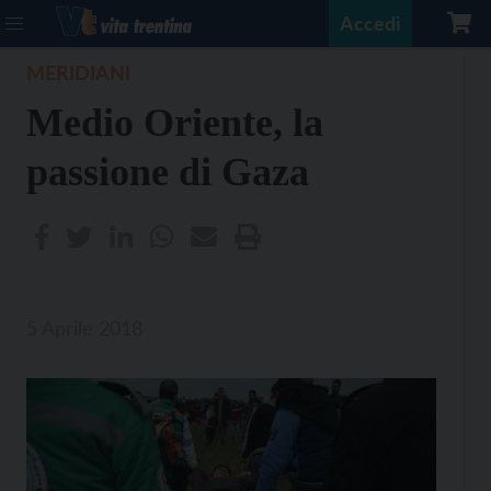
Accedi
MERIDIANI
Medio Oriente, la
passione di Gaza
5 Aprile 2018