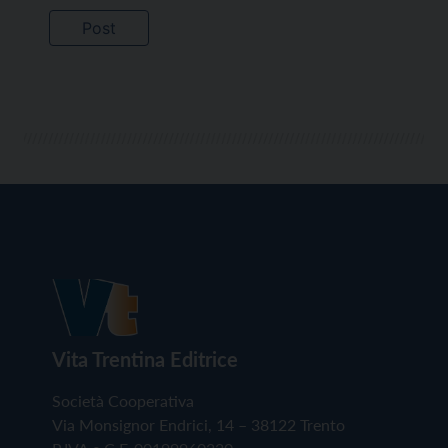
Vita Trentina Editrice
Società Cooperativa
Via Monsignor Endrici, 14 – 38122 Trento