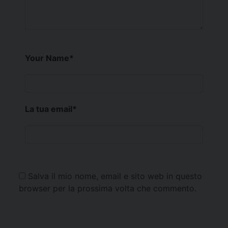
Your Name
*
La tua email
*
Salva il mio nome, email e sito web in questo
browser per la prossima volta che commento.