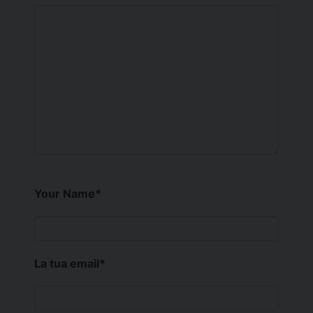
Your Name
*
La tua email
*