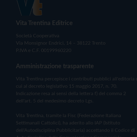
Vita Trentina Editrice
Società Cooperativa
Via Monsignor Endrici, 14 – 38122 Trento
P.IVA e C.F. 00199960220
Amministrazione trasparente
Vita Trentina percepisce i contributi pubblici all'editoria 
cui al decreto legislativo 15 maggio 2017, n. 70.
Indicazione resa ai sensi della lettera f) del comma 2
dell'art. 5 del medesimo decreto Lgs.
Vita Trentina, tramite la Fisc (Federazione Italiana
Settimanali Cattolici), ha aderito allo IAP (Istituto
dell'Autodisciplina Pubblicitaria) accettando il Codice di