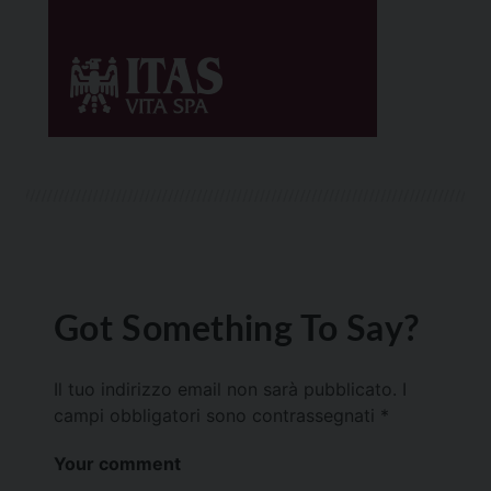
Got Something To Say?
Il tuo indirizzo email non sarà pubblicato.
I
campi obbligatori sono contrassegnati
*
Your comment