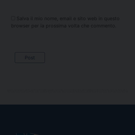
Salva il mio nome, email e sito web in questo
browser per la prossima volta che commento.