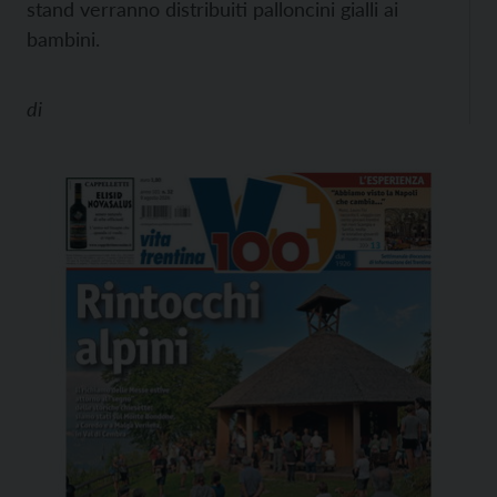
stand verranno distribuiti palloncini gialli ai
bambini.
di