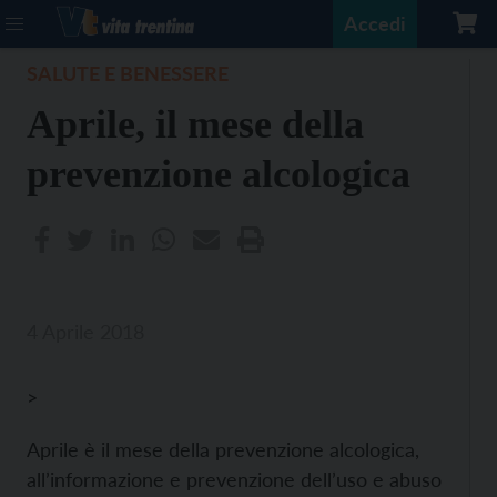
Accedi
SALUTE E BENESSERE
Aprile, il mese della
prevenzione alcologica
4 Aprile 2018
>
Aprile è il mese della prevenzione alcologica,
all’informazione e prevenzione dell’uso e abuso