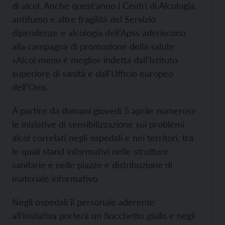
di alcol. Anche quest’anno i Centri di Alcologia,
antifumo e altre fragilità del Servizio
dipendenze e alcologia dell’Apss aderiscono
alla campagna di promozione della salute
«Alcol meno è meglio» indetta dall’Istituto
superiore di sanità e dall’Ufficio europeo
dell’Oms.
A partire da domani giovedì 5 aprile numerose
le iniziative di sensibilizzazione sui problemi
alcol correlati negli ospedali e nei territori, tra
le quali stand informativi nelle strutture
sanitarie e nelle piazze e distribuzione di
materiale informativo.
Negli ospedali il personale aderente
all’iniziativa porterà un fiocchetto giallo e negli