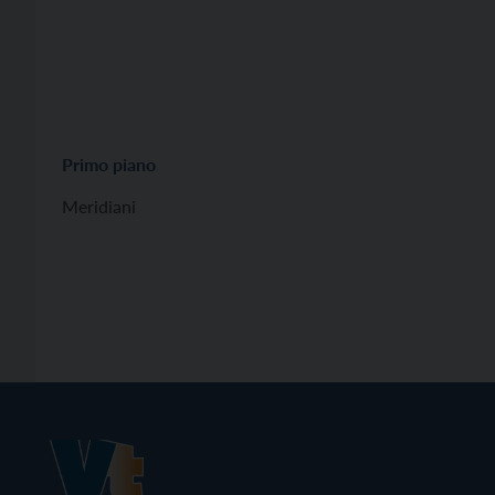
Primo piano
Meridiani