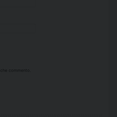
ta che commento.