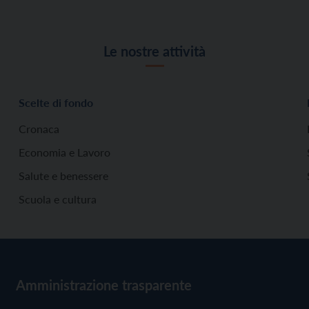
Le nostre attività
Scelte di fondo
Cronaca
Economia e Lavoro
Salute e benessere
Scuola e cultura
Amministrazione trasparente