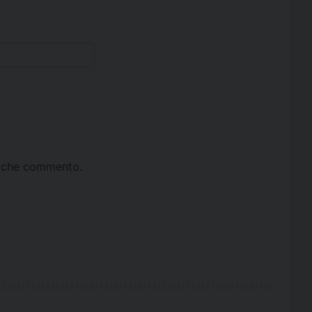
ta che commento.