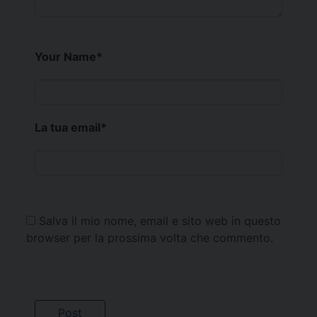
Your Name
*
La tua email
*
Salva il mio nome, email e sito web in questo
browser per la prossima volta che commento.