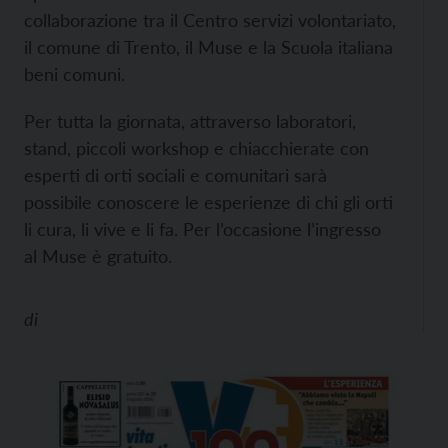
collaborazione tra il Centro servizi volontariato,
il comune di Trento, il Muse e la Scuola italiana
beni comuni.
Per tutta la giornata, attraverso laboratori,
stand, piccoli workshop e chiacchierate con
esperti di orti sociali e comunitari sarà
possibile conoscere le esperienze di chi gli orti
li cura, li vive e li fa. Per l’occasione l’ingresso
al Muse è gratuito.
di