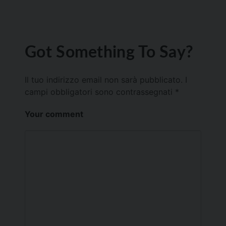
Got Something To Say?
Il tuo indirizzo email non sarà pubblicato.
I
campi obbligatori sono contrassegnati
*
Your comment