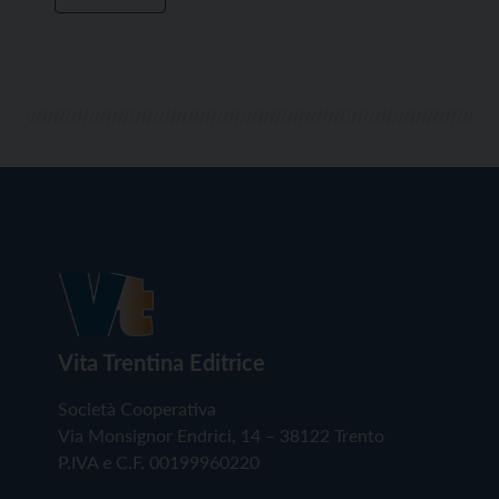
Vita Trentina Editrice
Società Cooperativa
Via Monsignor Endrici, 14 – 38122 Trento
P.IVA e C.F. 00199960220