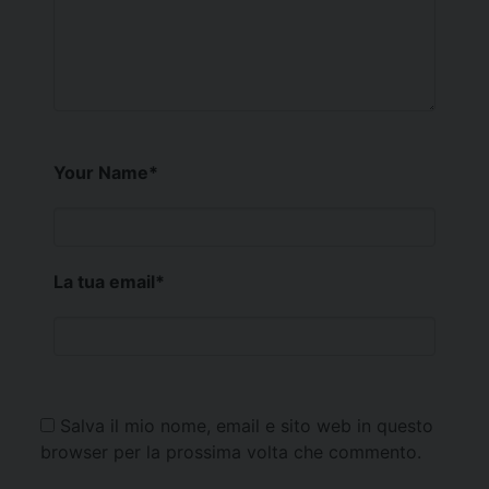
Your Name
*
La tua email
*
Salva il mio nome, email e sito web in questo
browser per la prossima volta che commento.