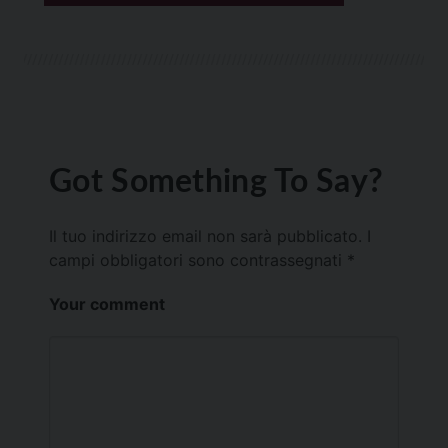
Got Something To Say?
Il tuo indirizzo email non sarà pubblicato.
I
campi obbligatori sono contrassegnati
*
Your comment