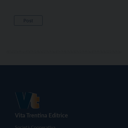
Vita Trentina Editrice
Società Cooperativa