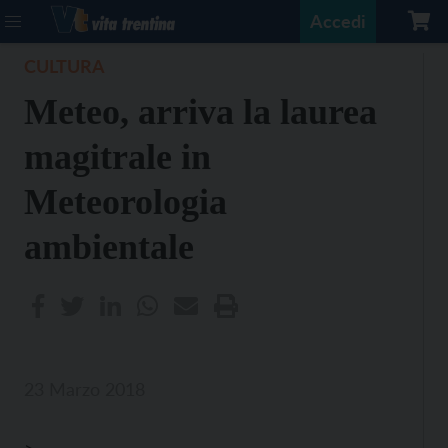
Accedi
CULTURA
Meteo, arriva la laurea
magitrale in
Meteorologia
ambientale
23 Marzo 2018