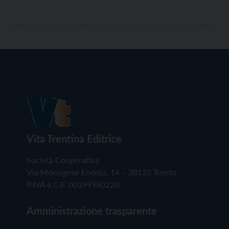
Vita Trentina Editrice
Società Cooperativa
Via Monsignor Endrici, 14 – 38122 Trento
P.IVA e C.F. 00199960220
Amministrazione trasparente