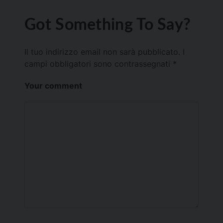
Got Something To Say?
Il tuo indirizzo email non sarà pubblicato.
I
campi obbligatori sono contrassegnati
*
Your comment