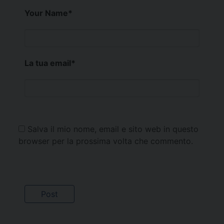
Your Name
*
La tua email
*
Salva il mio nome, email e sito web in questo
browser per la prossima volta che commento.