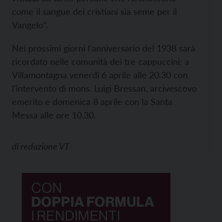
come il sangue dei cristiani sia seme per il
Vangelo”.
Nei prossimi giorni l'anniversario del 1938 sarà
ricordato nelle comunità dei tre cappuccini: a
Villamontagna venerdì 6 aprile alle 20.30 con
l'intervento di mons. Luigi Bressan, arcivescovo
emerito e domenica 8 aprile con la Santa
Messa alle ore 10.30.
di
redazione VT